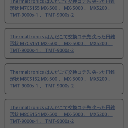
Thermaltronics はんだごて交換コテ先 尖った円錐
形状 M7CS155 MX-500 、 MX-5000 、 MX5200 、
TMT-9000s-1 、 TMT-9000s-2
Thermaltronics はんだごて交換コテ先 尖った円錐
形状 M7CS151 MX-500 、 MX-5000 、 MX5200 、
TMT-9000s-1 、 TMT-9000s-2
Thermaltronics はんだごて交換コテ先 尖った円錐
形状 M8CS152 MX-500 、 MX-5000 、 MX5200 、
TMT-9000s-1 、 TMT-9000s-2
Thermaltronics はんだごて交換コテ先 尖った円錐
形状 M8CS154 MX-500 、 MX-5000 、 MX5200 、
TMT-9000s-1 、 TMT-9000s-2