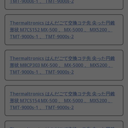
TMT-9000s-1 、 TMT-9000s-2
Thermaltronics はんだごて交換コテ先 尖った円錐
形状 M7CS152 MX-500 、 MX-5000 、 MX5200 、
TMT-9000s-1 、 TMT-9000s-2
Thermaltronics はんだごて交換コテ先 尖った円錐
形状 M8CP303 MX-500 、 MX-5000 、 MX5200 、
TMT-9000s-1 、 TMT-9000s-2
Thermaltronics はんだごて交換コテ先 尖った円錐
形状 M7CS154 MX-500 、 MX-5000 、 MX5200 、
TMT-9000s-1 、 TMT-9000s-2