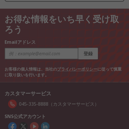
お得な情報をいち早く受け取
ろう
Emailアドレス
登録
お客様の個人情報は、当社の
プライバシーポリシー
に従って慎重
に取り扱いを行います。
カスタマーサービス
045-335-8888（カスタマーサービス）
SNS公式アカウント