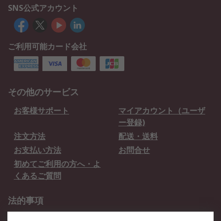
SNS公式アカウント
ご利用可能カード会社
その他のサービス
お客様サポート
マイアカウント（ユーザ
ー登録)
注文方法
配送・送料
お支払い方法
お問合せ
初めてご利用の方へ・よ
くあるご質問
法的事項
プライバシーポリシー
ご利用規約