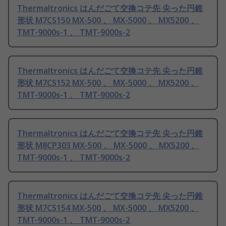
Thermaltronics はんだごて交換コテ先 尖った円錐
形状 M7CS150 MX-500 、 MX-5000 、 MX5200 、
TMT-9000s-1 、 TMT-9000s-2
Thermaltronics はんだごて交換コテ先 尖った円錐
形状 M7CS152 MX-500 、 MX-5000 、 MX5200 、
TMT-9000s-1 、 TMT-9000s-2
Thermaltronics はんだごて交換コテ先 尖った円錐
形状 M8CP303 MX-500 、 MX-5000 、 MX5200 、
TMT-9000s-1 、 TMT-9000s-2
Thermaltronics はんだごて交換コテ先 尖った円錐
形状 M7CS154 MX-500 、 MX-5000 、 MX5200 、
TMT-9000s-1 、 TMT-9000s-2