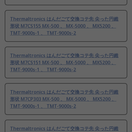
Thermaltronics はんだごて交換コテ先 尖った円錐
形状 M7CS155 MX-500 、 MX-5000 、 MX5200 、
TMT-9000s-1 、 TMT-9000s-2
Thermaltronics はんだごて交換コテ先 尖った円錐
形状 M7CS151 MX-500 、 MX-5000 、 MX5200 、
TMT-9000s-1 、 TMT-9000s-2
Thermaltronics はんだごて交換コテ先 尖った円錐
形状 M7CP303 MX-500 、 MX-5000 、 MX5200 、
TMT-9000s-1 、 TMT-9000s-2
Thermaltronics はんだごて交換コテ先 尖った円錐