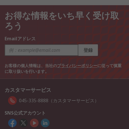
お得な情報をいち早く受け取
ろう
Emailアドレス
登録
お客様の個人情報は、当社の
プライバシーポリシー
に従って慎重
に取り扱いを行います。
カスタマーサービス
045-335-8888（カスタマーサービス）
SNS公式アカウント