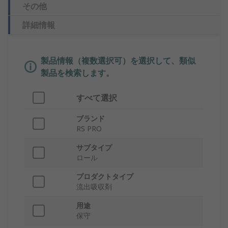
その他
詳細情報
製品情報（複数選択可）を選択して、類似
製品を検索します。
すべて選択
ブランド
RS PRO
サブタイプ
ロール
プロダクトタイプ
流出吸収剤
用途
保守