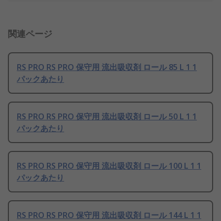
関連ページ
RS PRO RS PRO 保守用 流出吸収剤 ロール 85 L 1 1
パックあたり
RS PRO RS PRO 保守用 流出吸収剤 ロール 50 L 1 1
パックあたり
RS PRO RS PRO 保守用 流出吸収剤 ロール 100 L 1 1
パックあたり
RS PRO RS PRO 保守用 流出吸収剤 ロール 144 L 1 1