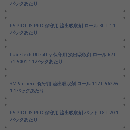
パックあたり
RS PRO RS PRO 保守用 流出吸収剤 ロール 80 L 1 1
パックあたり
Lubetech UltraDry 保守用 流出吸収剤 ロール 62 L
71-5001 1 1パックあたり
3M Sorbent 保守用 流出吸収剤 ロール 117 L 56276
1 1パックあたり
RS PRO RS PRO 保守用 流出吸収剤 パッド 18 L 20 1
パックあたり