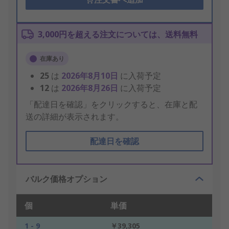
3,000円を超える注文については、送料無料
在庫あり
25
は
2026年8月10日
に入荷予定
12
は
2026年8月26日
に入荷予定
「配達日を確認」をクリックすると、在庫と配
送の詳細が表示されます。
配達日を確認
バルク価格オプション
個
単価
1 - 9
￥39,305