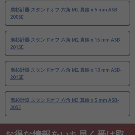
廣杉計器 スタンドオフ 六角 M2 真鍮 x 5 mm ASB-
2005E
廣杉計器 スタンドオフ 六角 M2 真鍮 x 15 mm ASB-
2015E
廣杉計器 スタンドオフ 六角 M2 真鍮 x 10 mm ASB-
2010E
廣杉計器 スタンドオフ 六角 M3 真鍮 x 5 mm ASB-
305E
お得な情報をいち早く受け取