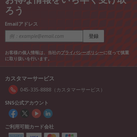
ろう
Emailアドレス
登録
お客様の個人情報は、当社の
プライバシーポリシー
に従って慎重
に取り扱いを行います。
カスタマーサービス
045-335-8888（カスタマーサービス）
SNS公式アカウント
ご利用可能カード会社