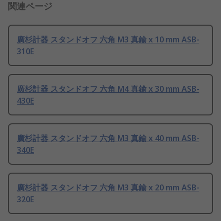
関連ページ
廣杉計器 スタンドオフ 六角 M3 真鍮 x 10 mm ASB-
310E
廣杉計器 スタンドオフ 六角 M4 真鍮 x 30 mm ASB-
430E
廣杉計器 スタンドオフ 六角 M3 真鍮 x 40 mm ASB-
340E
廣杉計器 スタンドオフ 六角 M3 真鍮 x 20 mm ASB-
320E