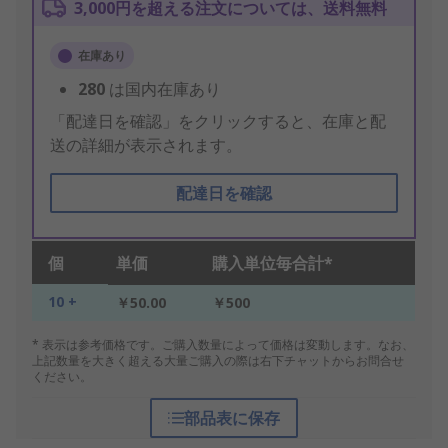
3,000円を超える注文については、送料無料
在庫あり
280
は国内在庫あり
「配達日を確認」をクリックすると、在庫と配
送の詳細が表示されます。
配達日を確認
個
単価
購入単位毎合計*
10 +
￥50.00
￥500
* 表示は参考価格です。ご購入数量によって価格は変動します。なお、
上記数量を大きく超える大量ご購入の際は右下チャットからお問合せ
ください。
部品表に保存