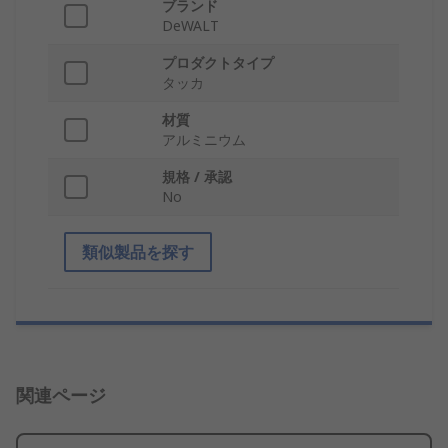
ブランド
DeWALT
プロダクトタイプ
タッカ
材質
アルミニウム
規格 / 承認
No
類似製品を探す
関連ページ