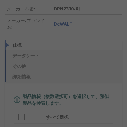
メーカー型番
:
DPN2330-XJ
メーカー/ブランド
DeWALT
名
:
仕様
データシート
その他
詳細情報
製品情報（複数選択可）を選択して、類似
製品を検索します。
すべて選択