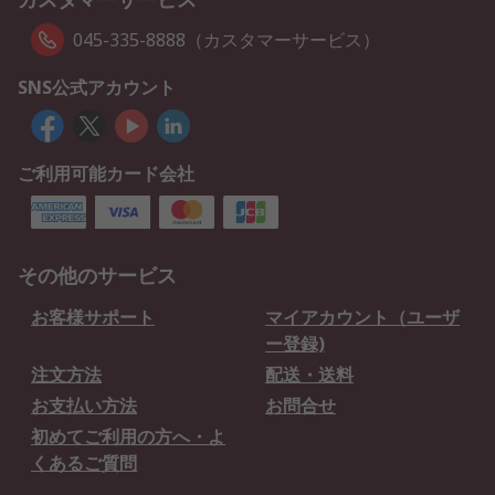
045-335-8888（カスタマーサービス）
SNS公式アカウント
ご利用可能カード会社
その他のサービス
お客様サポート
マイアカウント（ユーザ
ー登録)
注文方法
配送・送料
お支払い方法
お問合せ
初めてご利用の方へ・よ
くあるご質問