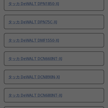
タッカ DeWALT DPN1850-XJ
タッカ DeWALT DPN75C-XJ
タッカ DeWALT DMF1550-XJ
タッカ DeWALT DCN660NT-XJ
タッカ DeWALT DCN890N-XJ
タッカ DeWALT DCN680NT-XJ