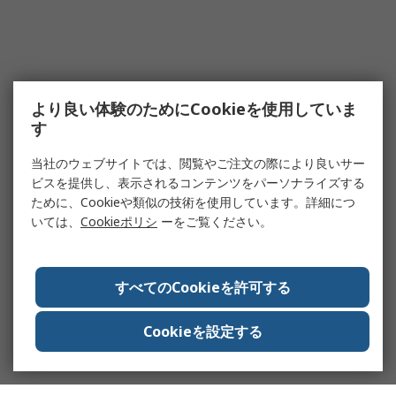
より良い体験のためにCookieを使用していま
す
当社のウェブサイトでは、閲覧やご注文の際により良いサー
ビスを提供し、表示されるコンテンツをパーソナライズする
ために、Cookieや類似の技術を使用しています。詳細につ
いては、
Cookieポリシ
ーをご覧ください。
すべてのCookieを許可する
Cookieを設定する