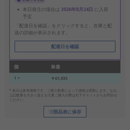
本日発注の場合は
2026年8月24日
に入荷
予定
「配達日を確認」をクリックすると、在庫と配
送の詳細が表示されます。
配達日を確認
個
単価
1 +
￥61,035
* 表示は参考価格です。ご購入数量によって価格は変動します。なお、
上記数量を大きく超える大量ご購入の際は右下チャットからお問合せ
ください。
部品表に保存