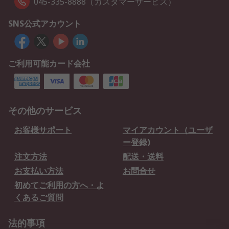
045-335-8888（カスタマーサービス）
SNS公式アカウント
ご利用可能カード会社
その他のサービス
お客様サポート
マイアカウント（ユーザ
ー登録)
注文方法
配送・送料
お支払い方法
お問合せ
初めてご利用の方へ・よ
くあるご質問
法的事項