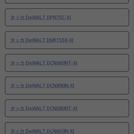
タッカ DeWALT DPN75C-XJ
タッカ DeWALT DMF1550-XJ
タッカ DeWALT DCN660NT-XJ
タッカ DeWALT DCN890N-XJ
タッカ DeWALT DCN680NT-XJ
タッカ DeWALT DCN650N-XJ