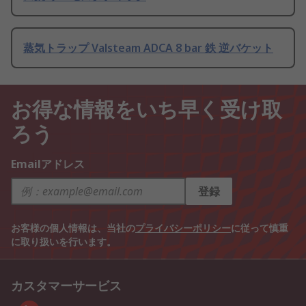
蒸気トラップ Valsteam ADCA 8 bar 鉄 逆バケット
お得な情報をいち早く受け取
ろう
Emailアドレス
登録
お客様の個人情報は、当社の
プライバシーポリシー
に従って慎重
に取り扱いを行います。
カスタマーサービス