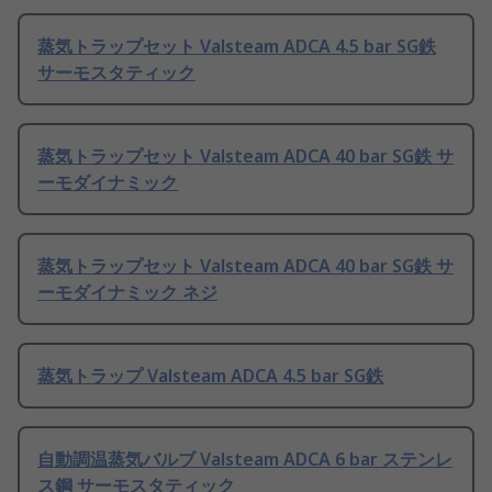
蒸気トラップセット Valsteam ADCA 4.5 bar SG鉄
サーモスタティック
蒸気トラップセット Valsteam ADCA 40 bar SG鉄 サ
ーモダイナミック
蒸気トラップセット Valsteam ADCA 40 bar SG鉄 サ
ーモダイナミック ネジ
蒸気トラップ Valsteam ADCA 4.5 bar SG鉄
自動調温蒸気バルブ Valsteam ADCA 6 bar ステンレ
ス鋼 サーモスタティック