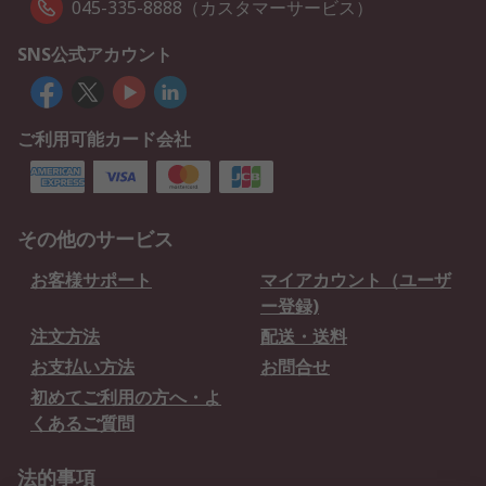
045-335-8888（カスタマーサービス）
SNS公式アカウント
ご利用可能カード会社
その他のサービス
お客様サポート
マイアカウント（ユーザ
ー登録)
注文方法
配送・送料
お支払い方法
お問合せ
初めてご利用の方へ・よ
くあるご質問
法的事項