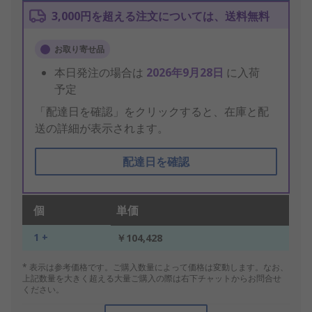
3,000円を超える注文については、送料無料
お取り寄せ品
本日発注の場合は
2026年9月28日
に入荷
予定
「配達日を確認」をクリックすると、在庫と配
送の詳細が表示されます。
配達日を確認
個
単価
1 +
￥104,428
* 表示は参考価格です。ご購入数量によって価格は変動します。なお、
上記数量を大きく超える大量ご購入の際は右下チャットからお問合せ
ください。