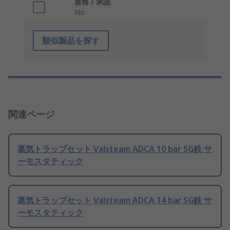
規格 / 承認
No
類似製品を探す
関連ページ
蒸気トラップセット Valsteam ADCA 10 bar SG鉄 サ
ーモスタティック
蒸気トラップセット Valsteam ADCA 14 bar SG鉄 サ
ーモスタティック