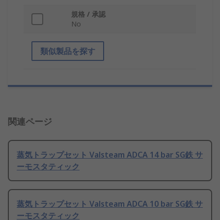
規格 / 承認
No
類似製品を探す
関連ページ
蒸気トラップセット Valsteam ADCA 14 bar SG鉄 サ
ーモスタティック
蒸気トラップセット Valsteam ADCA 10 bar SG鉄 サ
ーモスタティック