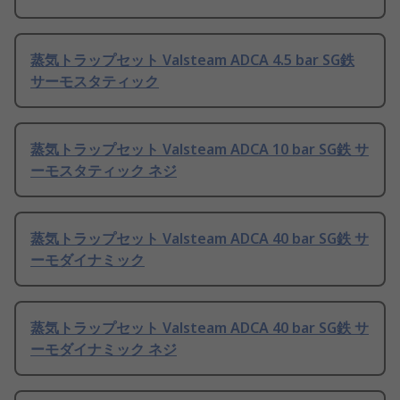
蒸気トラップセット Valsteam ADCA 4.5 bar SG鉄
サーモスタティック
蒸気トラップセット Valsteam ADCA 10 bar SG鉄 サ
ーモスタティック ネジ
蒸気トラップセット Valsteam ADCA 40 bar SG鉄 サ
ーモダイナミック
蒸気トラップセット Valsteam ADCA 40 bar SG鉄 サ
ーモダイナミック ネジ