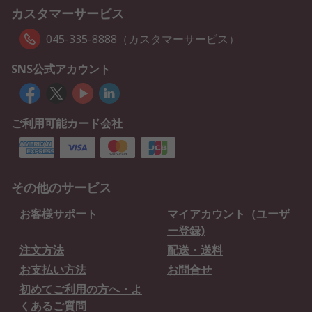
カスタマーサービス
045-335-8888（カスタマーサービス）
SNS公式アカウント
ご利用可能カード会社
その他のサービス
お客様サポート
マイアカウント（ユーザ
ー登録)
注文方法
配送・送料
お支払い方法
お問合せ
初めてご利用の方へ・よ
くあるご質問