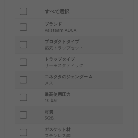
すべて選択
ブランド
Valsteam ADCA
プロダクトタイプ
蒸気トラップセット
トラップタイプ
サーモスタティック
コネクタのジェンダー A
メス
最高使用圧力
10 bar
材質
SG鉄
ガスケット材
ステンレス鋼