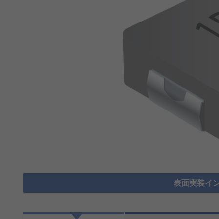
表面実装イン