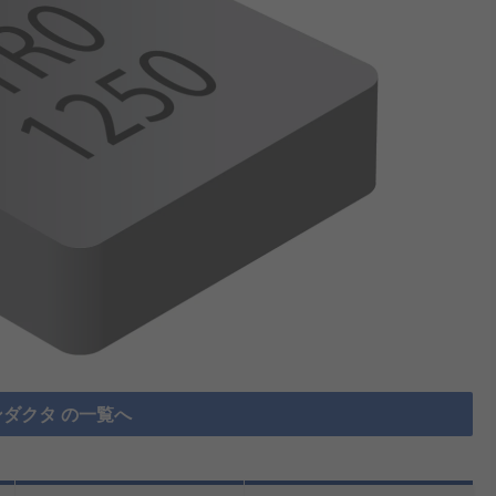
ダクタ の一覧へ