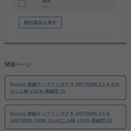
成形
はい
類似製品を探す
関連ページ
Bourns 巻線チップインダクタ SRP7028A 5.5 A カル
ボニル粉 ±20 % 巻線型 20
Bourns 巻線チップインダクタ SRP7028A 3.5 A,
SRP7028A-100M カルボニル粉 ±20 % 巻線型 20