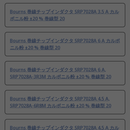
Bourns 巻線チップインダクタ SRP7028A 3.5 A カル
ボニル粉 ±20 % 巻線型 20
Bourns 巻線チップインダクタ SRP7028A 6 A カルボ
ニル粉 ±20 % 巻線型 20
Bourns 巻線チップインダクタ SRP7028A 6 A,
SRP7028A-3R3M カルボニル粉 ±20 % 巻線型 20
Bourns 巻線チップインダクタ SRP7028A 4.5 A,
SRP7028A-6R8M カルボニル粉 ±20 % 巻線型 20
Bourns 巻線チップインダクタ SRP7028A 4.5 A カル