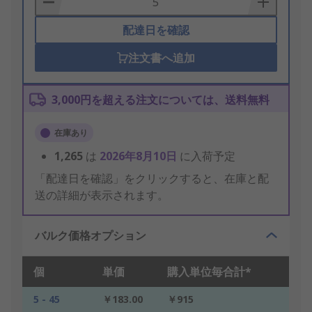
配達日を確認
注文書へ追加
3,000円を超える注文については、送料無料
在庫あり
1,265
は
2026年8月10日
に入荷予定
「配達日を確認」をクリックすると、在庫と配
送の詳細が表示されます。
バルク価格オプション
個
単価
購入単位毎合計*
5 - 45
￥183.00
￥915