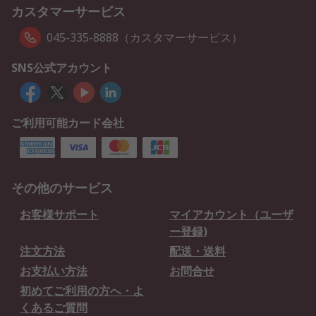
カスタマーサービス
045-335-8888（カスタマーサービス）
SNS公式アカウント
ご利用可能カード会社
その他のサービス
お客様サポート
マイアカウント（ユーザ
ー登録)
注文方法
配送・送料
お支払い方法
お問合せ
初めてご利用の方へ・よ
くあるご質問