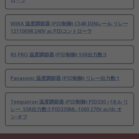
ローラ
WIKA 温度調節器 (PID制御) CS4R DINレール リレー
12110698 240V ac PIDコントローラ
RS PRO 温度調節器 (PID制御) SSR出力数:3
Panasonic 温度調節器 (PID制御) リレー出力数:1
Tempatron 温度調節器 (PID制御) PID330 パネル リ
レー, SSR出力数:3 PID330ML-1000 270V ac/dc オ
ン-オフ