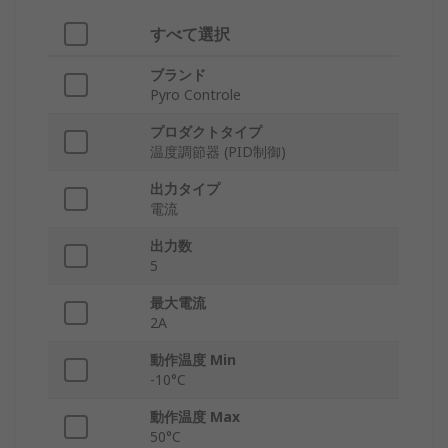
すべて選択
ブランド
Pyro Controle
プロダクトタイプ
温度調節器 (PID制御)
出力タイプ
電流
出力数
5
最大電流
2A
動作温度 Min
-10°C
動作温度 Max
50°C