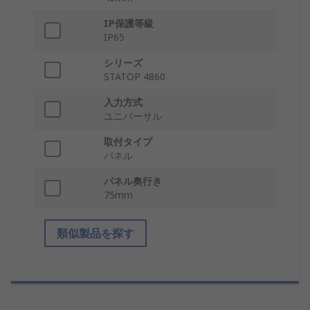
IP保護等級
IP65
シリーズ
STATOP 4860
入力方式
ユニバーサル
取付タイプ
パネル
パネル奥行き
75mm
類似製品を探す