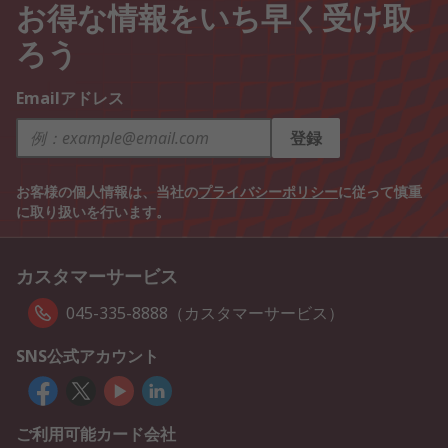
お得な情報をいち早く受け取
ろう
Emailアドレス
登録
お客様の個人情報は、当社の
プライバシーポリシー
に従って慎重
に取り扱いを行います。
カスタマーサービス
045-335-8888（カスタマーサービス）
SNS公式アカウント
ご利用可能カード会社