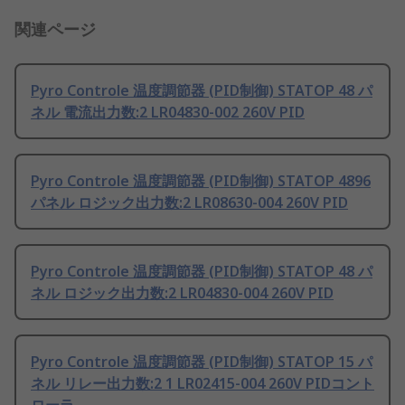
関連ページ
Pyro Controle 温度調節器 (PID制御) STATOP 48 パ
ネル 電流出力数:2 LR04830-002 260V PID
Pyro Controle 温度調節器 (PID制御) STATOP 4896
パネル ロジック出力数:2 LR08630-004 260V PID
Pyro Controle 温度調節器 (PID制御) STATOP 48 パ
ネル ロジック出力数:2 LR04830-004 260V PID
Pyro Controle 温度調節器 (PID制御) STATOP 15 パ
ネル リレー出力数:2 1 LR02415-004 260V PIDコント