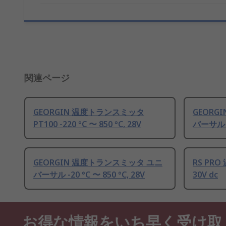
関連ページ
GEORGIN 温度トランスミッタ
GEORG
PT100 -220 °C 〜 850 °C, 28V
バーサル -2
GEORGIN 温度トランスミッタ ユニ
RS PR
バーサル -20 °C 〜 850 °C, 28V
30V dc
お得な情報をいち早く受け取