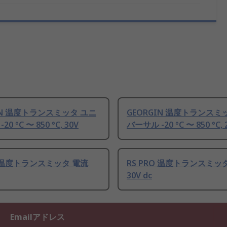
IN 温度トランスミッタ ユニ
GEORGIN 温度トランスミ
0 °C 〜 850 °C, 30V
バーサル -20 °C 〜 850 °C, 
O 温度トランスミッタ 電流
RS PRO 温度トランスミッタ
30V dc
Emailアドレス