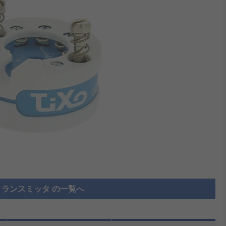
ランスミッタ の一覧へ