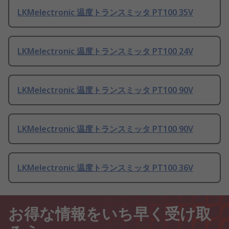
LKMelectronic 温度トランスミッタ PT100 35V
LKMelectronic 温度トランスミッタ PT100 24V
LKMelectronic 温度トランスミッタ PT100 90V
LKMelectronic 温度トランスミッタ PT100 90V
LKMelectronic 温度トランスミッタ PT100 36V
お得な情報をいち早く受け取