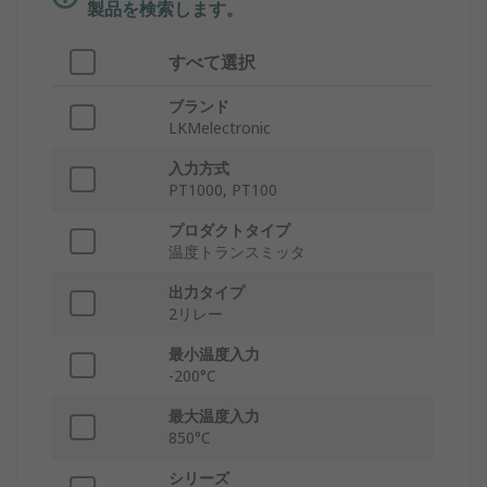
製品を検索します。
すべて選択
ブランド
LKMelectronic
入力方式
PT1000, PT100
プロダクトタイプ
温度トランスミッタ
出力タイプ
2リレー
最小温度入力
-200°C
最大温度入力
850°C
シリーズ