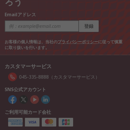
ろう
Emailアドレス
登録
お客様の個人情報は、当社の
プライバシーポリシー
に従って慎重
に取り扱いを行います。
カスタマーサービス
045-335-8888（カスタマーサービス）
SNS公式アカウント
ご利用可能カード会社