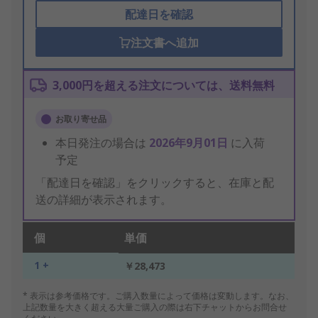
配達日を確認
注文書へ追加
3,000円を超える注文については、送料無料
お取り寄せ品
本日発注の場合は
2026年9月01日
に入荷
予定
「配達日を確認」をクリックすると、在庫と配
送の詳細が表示されます。
個
単価
1 +
￥28,473
* 表示は参考価格です。ご購入数量によって価格は変動します。なお、
上記数量を大きく超える大量ご購入の際は右下チャットからお問合せ