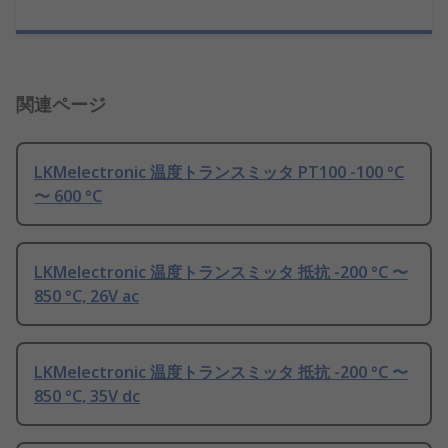
関連ページ
LKMelectronic 温度トランスミッタ PT100 -100 °C
〜 600 °C
LKMelectronic 温度トランスミッタ 抵抗 -200 °C 〜
850 °C, 26V ac
LKMelectronic 温度トランスミッタ 抵抗 -200 °C 〜
850 °C, 35V dc