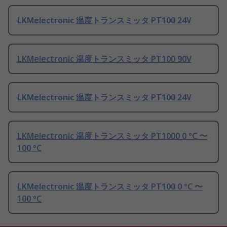
LKMelectronic 温度トランスミッタ PT100 24V
LKMelectronic 温度トランスミッタ PT100 90V
LKMelectronic 温度トランスミッタ PT100 24V
LKMelectronic 温度トランスミッタ PT1000 0 °C 〜
100 °C
LKMelectronic 温度トランスミッタ PT100 0 °C 〜
100 °C