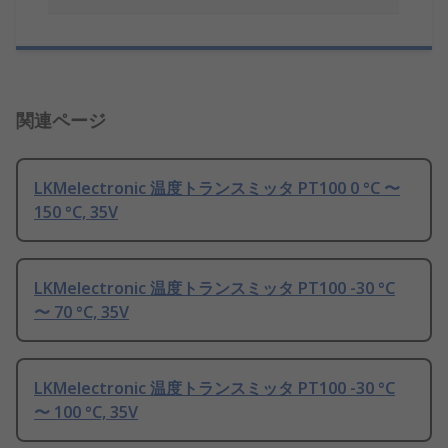
関連ページ
LKMelectronic 温度トランスミッタ PT100 0 °C 〜
150 °C, 35V
LKMelectronic 温度トランスミッタ PT100 -30 °C
〜 70 °C, 35V
LKMelectronic 温度トランスミッタ PT100 -30 °C
〜 100 °C, 35V