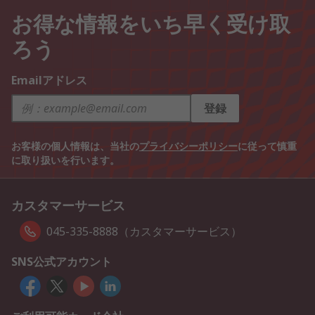
お得な情報をいち早く受け取
ろう
Emailアドレス
登録
お客様の個人情報は、当社の
プライバシーポリシー
に従って慎重
に取り扱いを行います。
カスタマーサービス
045-335-8888（カスタマーサービス）
SNS公式アカウント