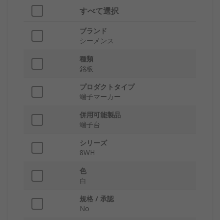
すべて選択
ブランド
シーメンス
種類
銘板
プロダクトタイプ
端子マーカー
併用可能製品
端子台
シリーズ
8WH
色
白
規格 / 承認
No