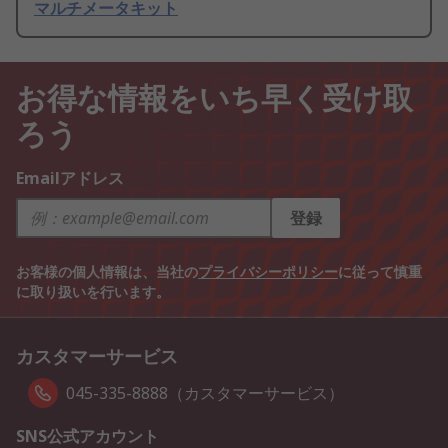
マルチメータキット
お得な情報をいち早く受け取
ろう
Emailアドレス
登録
お客様の個人情報は、当社の
プライバシーポリシー
に従って慎重
に取り扱いを行います。
カスタマーサービス
045-335-8888（カスタマーサービス）
SNS公式アカウント