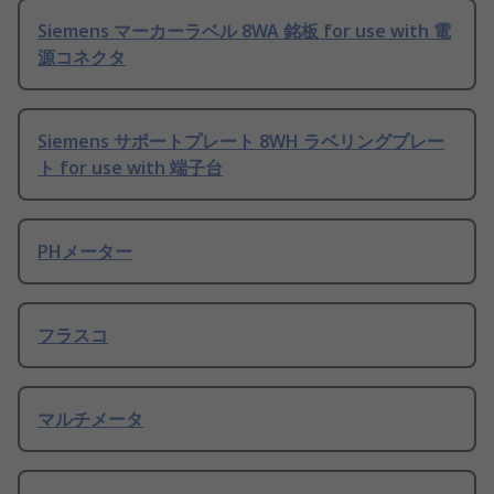
Siemens マーカーラベル 8WA 銘板 for use with 電
源コネクタ
Siemens サポートプレート 8WH ラベリングプレー
ト for use with 端子台
PHメーター
フラスコ
マルチメータ