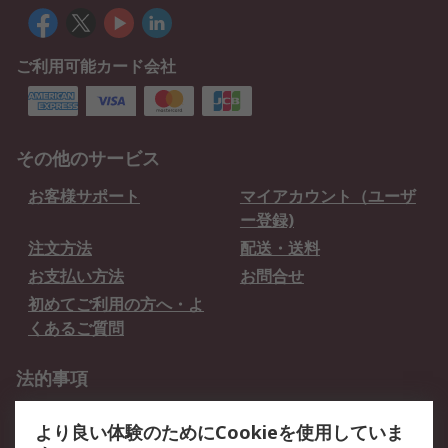
ご利用可能カード会社
その他のサービス
お客様サポート
マイアカウント（ユーザ
ー登録)
注文方法
配送・送料
お支払い方法
お問合せ
初めてご利用の方へ・よ
くあるご質問
法的事項
プライバシーポリシー
ご利用規約
より良い体験のためにCookieを使用していま
クッキーポリシー