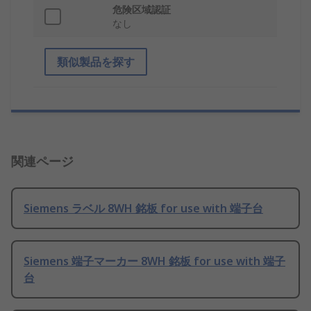
危険区域認証
なし
類似製品を探す
関連ページ
Siemens ラベル 8WH 銘板 for use with 端子台
Siemens 端子マーカー 8WH 銘板 for use with 端子
台