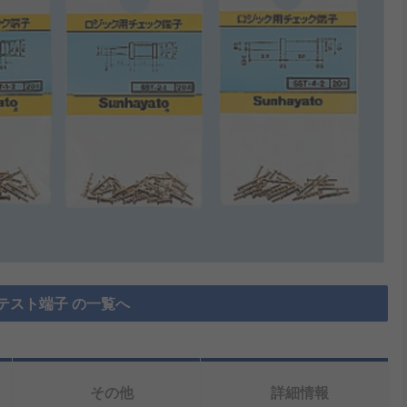
テスト端子 の一覧へ
その他
詳細情報