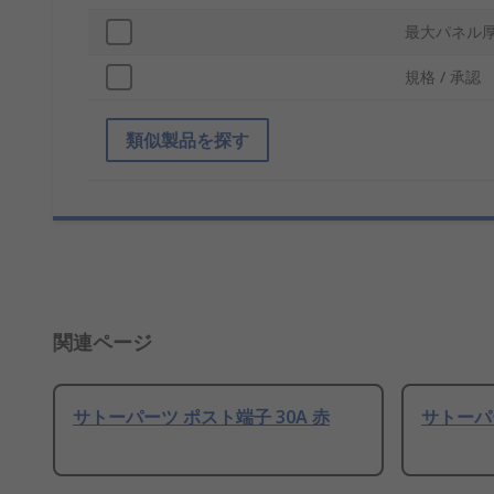
最大パネル
規格 / 承認
類似製品を探す
関連ページ
サトーパーツ ポスト端子 30A 赤
サトーパー