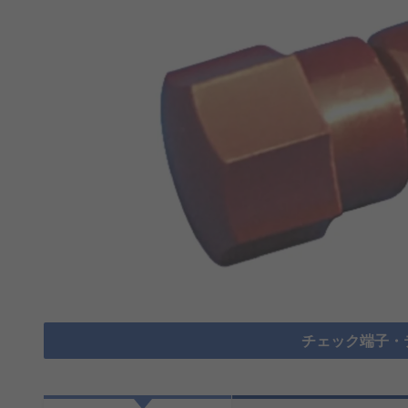
チェック端子・