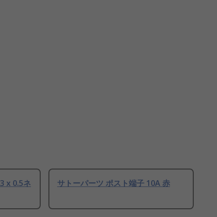
x 0.5ネ
サトーパーツ ポスト端子 10A 赤