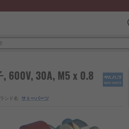
, 30A, M5 x 0.8
ブランド名
:
サトーパーツ