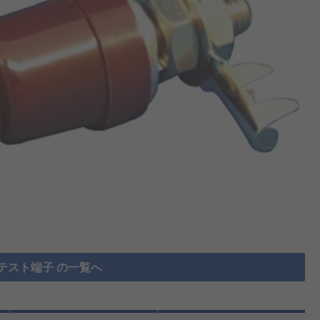
テスト端子 の一覧へ