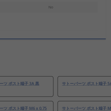
No
ツ ポスト端子 3A 黒
サトーパーツ ポスト端子 5A
ツ ポスト端子 M6 x 0.75
サトーパーツ ポスト端子 M6 x