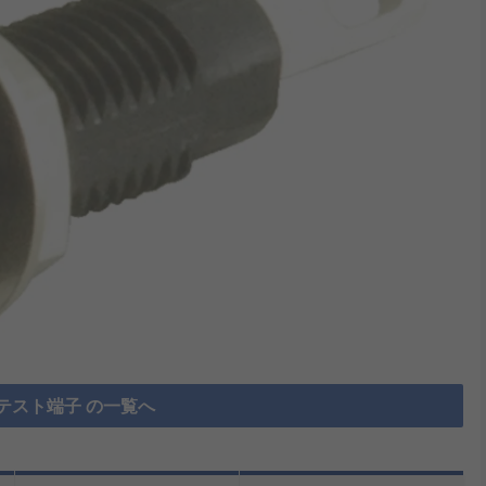
テスト端子 の一覧へ