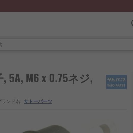
, M6 x 0.75ネジ,
ブランド名
:
サトーパーツ