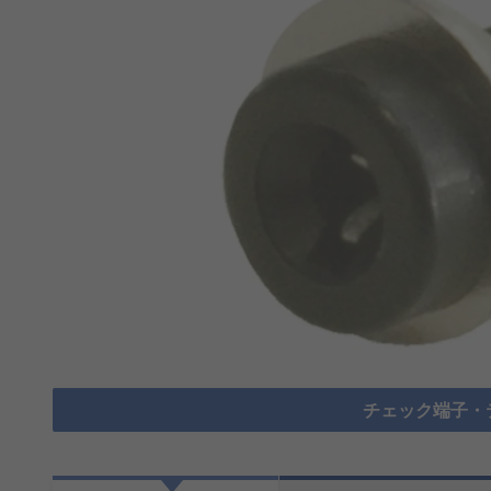
チェック端子・