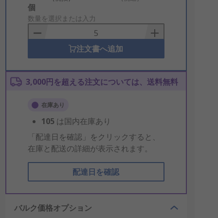
Add
個
to
数量を選択または入力
Basket
注文書へ追加
3,000円を超える注文については、送料無料
在庫あり
105
は国内在庫あり
「配達日を確認」をクリックすると、
在庫と配送の詳細が表示されます。
配達日を確認
バルク価格オプション