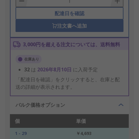
配達日を確認
注文書へ追加
3,000円を超える注文については、送料無料
在庫あり
32
は
2026年8月10日
に入荷予定
「配達日を確認」をクリックすると、在庫と配
送の詳細が表示されます。
バルク価格オプション
個
単価
1 - 29
￥4,693