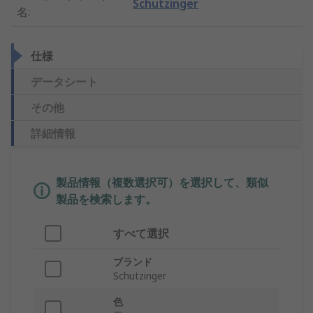
Schutzinger
名
:
仕様
データシート
その他
詳細情報
製品情報（複数選択可）を選択して、類似
製品を検索します。
すべて選択
ブランド
Schutzinger
色