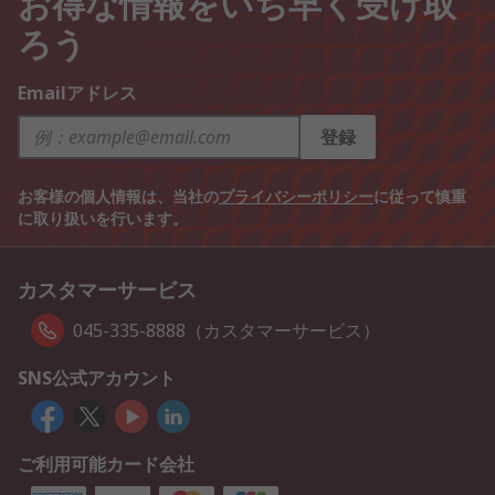
お得な情報をいち早く受け取
ろう
Emailアドレス
登録
お客様の個人情報は、当社の
プライバシーポリシー
に従って慎重
に取り扱いを行います。
カスタマーサービス
045-335-8888（カスタマーサービス）
SNS公式アカウント
ご利用可能カード会社