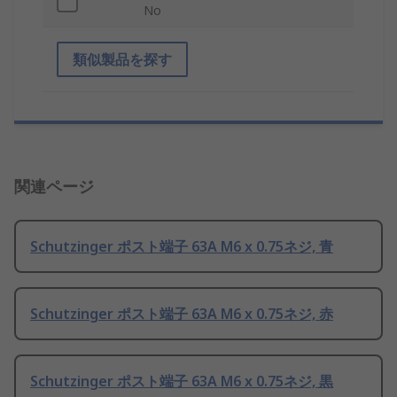
No
類似製品を探す
関連ページ
Schutzinger ポスト端子 63A M6 x 0.75ネジ, 青
Schutzinger ポスト端子 63A M6 x 0.75ネジ, 赤
Schutzinger ポスト端子 63A M6 x 0.75ネジ, 黒