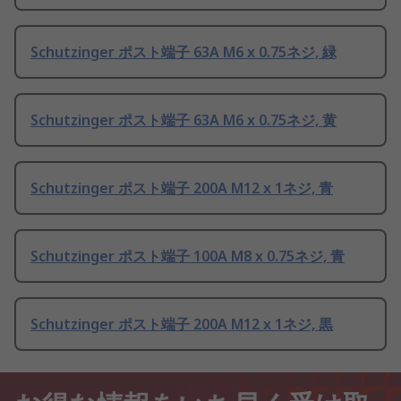
Schutzinger ポスト端子 63A M6 x 0.75ネジ, 緑
Schutzinger ポスト端子 63A M6 x 0.75ネジ, 黄
Schutzinger ポスト端子 200A M12 x 1ネジ, 青
Schutzinger ポスト端子 100A M8 x 0.75ネジ, 青
Schutzinger ポスト端子 200A M12 x 1ネジ, 黒