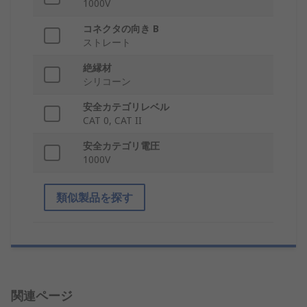
1000V
コネクタの向き B
ストレート
絶縁材
シリコーン
安全カテゴリレベル
CAT 0, CAT II
安全カテゴリ電圧
1000V
類似製品を探す
関連ページ