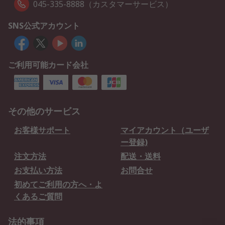
045-335-8888（カスタマーサービス）
SNS公式アカウント
ご利用可能カード会社
その他のサービス
お客様サポート
マイアカウント（ユーザ
ー登録)
注文方法
配送・送料
お支払い方法
お問合せ
初めてご利用の方へ・よ
くあるご質問
法的事項