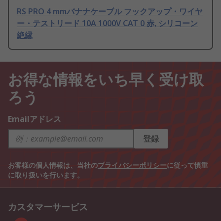
RS PRO 4 mmバナナケーブル フックアップ・ワイヤ
ー・テストリード 10A 1000V CAT 0 赤, シリコーン
絶縁
お得な情報をいち早く受け取
ろう
Emailアドレス
登録
お客様の個人情報は、当社の
プライバシーポリシー
に従って慎重
に取り扱いを行います。
カスタマーサービス