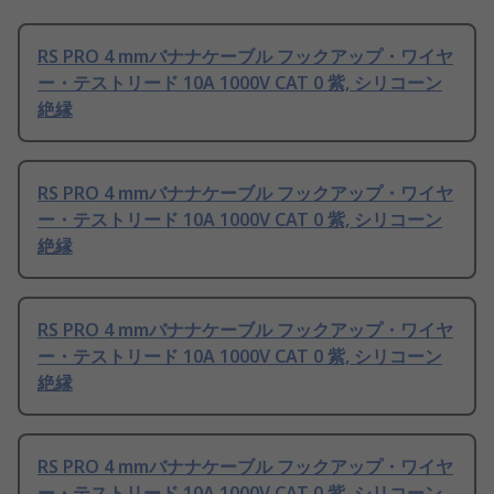
RS PRO 4 mmバナナケーブル フックアップ・ワイヤ
ー・テストリード 10A 1000V CAT 0 紫, シリコーン
絶縁
RS PRO 4 mmバナナケーブル フックアップ・ワイヤ
ー・テストリード 10A 1000V CAT 0 紫, シリコーン
絶縁
RS PRO 4 mmバナナケーブル フックアップ・ワイヤ
ー・テストリード 10A 1000V CAT 0 紫, シリコーン
絶縁
RS PRO 4 mmバナナケーブル フックアップ・ワイヤ
ー・テストリード 10A 1000V CAT 0 紫, シリコーン