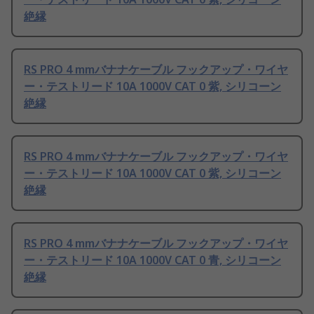
絶縁
RS PRO 4 mmバナナケーブル フックアップ・ワイヤ
ー・テストリード 10A 1000V CAT 0 紫, シリコーン
絶縁
RS PRO 4 mmバナナケーブル フックアップ・ワイヤ
ー・テストリード 10A 1000V CAT 0 紫, シリコーン
絶縁
RS PRO 4 mmバナナケーブル フックアップ・ワイヤ
ー・テストリード 10A 1000V CAT 0 青, シリコーン
絶縁