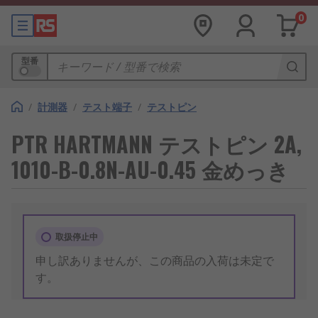
0
型番
/
計測器
/
テスト端子
/
テストピン
PTR HARTMANN テストピン 2A,
1010-B-0.8N-AU-0.45 金めっき
取扱停止中
申し訳ありませんが、この商品の入荷は未定で
す。