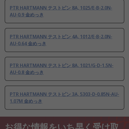
PTR HARTMANN テストピン 8A, 1025/E-B-2.0N-
AU-0.9 金めっき
PTR HARTMANN テストピン 4A, 1012/E-B-2.0N-
AU-0.64 金めっき
PTR HARTMANN テストピン 8A, 1021/G-D-1.5N-
AU-0.8 金めっき
PTR HARTMANN テストピン 3A, 5303-D-0.85N-AU-
1.07M 金めっき
お得な情報をいち早く受け取