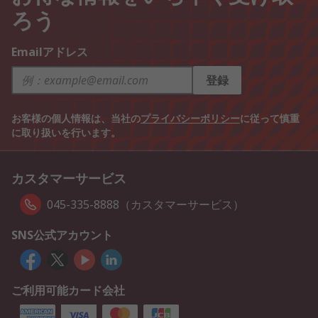
ろう
Emailアドレス
登録
お客様の個人情報は、当社の
プライバシーポリシー
に従って慎重
に取り扱いを行います。
カスタマーサービス
045-335-8888（カスタマーサービス）
SNS公式アカウント
ご利用可能カード会社