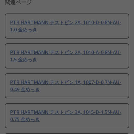
関連ページ
PTR HARTMANN テストピン 2A, 1010-D-0.8N-AU-
1.0 金めっき
PTR HARTMANN テストピン 2A, 1010-A-0.8N-AU-
1.5 金めっき
PTR HARTMANN テストピン 1A, 1007-D-0.7N-AU-
0.49 金めっき
PTR HARTMANN テストピン 3A, 1015-D-1.5N-AU-
0.75 金めっき