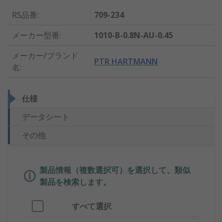
RS品番
:
709-234
メーカー型番
:
1010-B-0.8N-AU-0.45
メーカー/ブランド
PTR HARTMANN
名
:
仕様
データシート
その他
製品情報（複数選択可）を選択して、類似
製品を検索します。
すべて選択