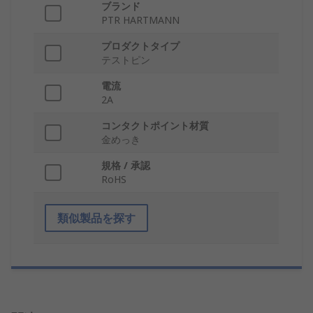
ブランド
PTR HARTMANN
プロダクトタイプ
テストピン
電流
2A
コンタクトポイント材質
金めっき
規格 / 承認
RoHS
類似製品を探す