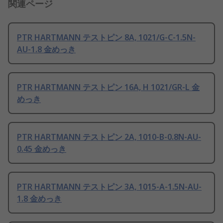
関連ページ
PTR HARTMANN テストピン 8A, 1021/G-C-1.5N-
AU-1.8 金めっき
PTR HARTMANN テストピン 16A, H 1021/GR-L 金
めっき
PTR HARTMANN テストピン 2A, 1010-B-0.8N-AU-
0.45 金めっき
PTR HARTMANN テストピン 3A, 1015-A-1.5N-AU-
1.8 金めっき