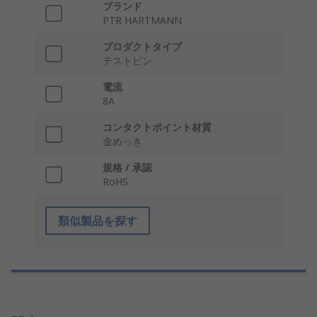
ブランド
PTR HARTMANN
プロダクトタイプ
テストピン
電流
8A
コンタクトポイント材質
金めっき
規格 / 承認
RoHS
類似製品を探す