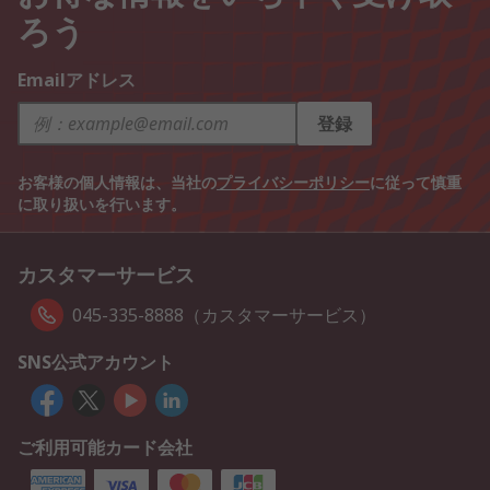
ろう
Emailアドレス
登録
お客様の個人情報は、当社の
プライバシーポリシー
に従って慎重
に取り扱いを行います。
カスタマーサービス
045-335-8888（カスタマーサービス）
SNS公式アカウント
ご利用可能カード会社