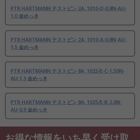
PTR HARTMANN テストピン 2A, 1010-D-0.8N-AU-
1.0 金めっき
PTR HARTMANN テストピン 2A, 1010-A-0.8N-AU-
1.5 金めっき
PTR HARTMANN テストピン 8A, 1025/E-C-1.50N-
AU-1.3 金めっき
PTR HARTMANN テストピン 8A, 1025/E-B-2.0N-
AU-0.9 金めっき
お得な情報をいち早く受け取