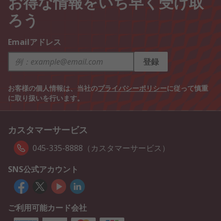
お得な情報をいち早く受け取
ろう
Emailアドレス
登録
お客様の個人情報は、当社の
プライバシーポリシー
に従って慎重
に取り扱いを行います。
カスタマーサービス
045-335-8888（カスタマーサービス）
SNS公式アカウント
ご利用可能カード会社