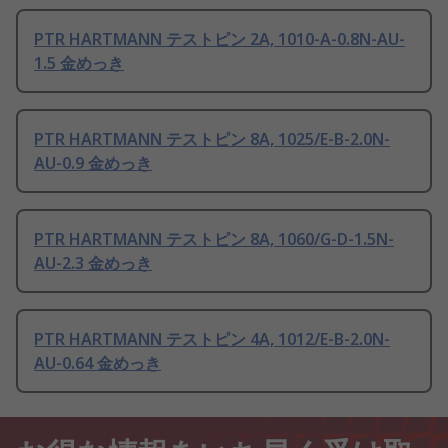
PTR HARTMANN テストピン 2A, 1010-A-0.8N-AU-
1.5 金めっき
PTR HARTMANN テストピン 8A, 1025/E-B-2.0N-
AU-0.9 金めっき
PTR HARTMANN テストピン 8A, 1060/G-D-1.5N-
AU-2.3 金めっき
PTR HARTMANN テストピン 4A, 1012/E-B-2.0N-
AU-0.64 金めっき