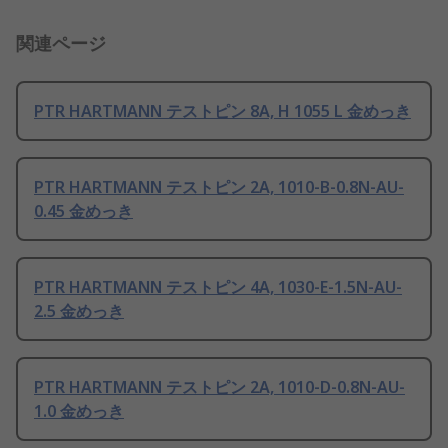
関連ページ
PTR HARTMANN テストピン 8A, H 1055 L 金めっき
PTR HARTMANN テストピン 2A, 1010-B-0.8N-AU-
0.45 金めっき
PTR HARTMANN テストピン 4A, 1030-E-1.5N-AU-
2.5 金めっき
PTR HARTMANN テストピン 2A, 1010-D-0.8N-AU-
1.0 金めっき