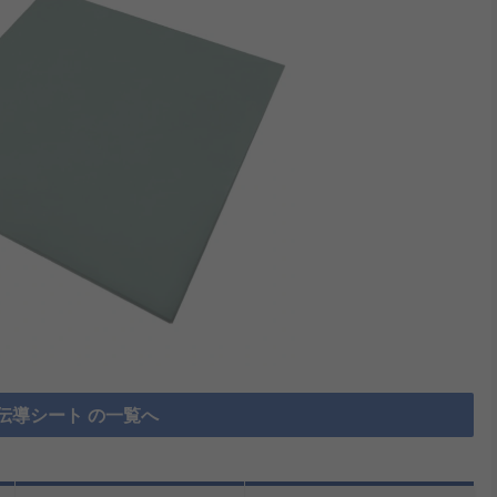
伝導シート の一覧へ