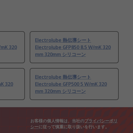
Electrolube 熱伝導シート
/mK 320
Electrolube GFP850 8.5 W/mK 320
mm 320mm シリコーン
Electrolube 熱伝導シート
mK 320
Electrolube GFP500 5 W/mK 320
mm 320mm シリコーン
お客様の個人情報は、当社の
プライバシーポリ
シー
に従って慎重に取り扱いを行います。