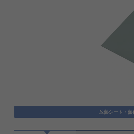
放熱シート・熱