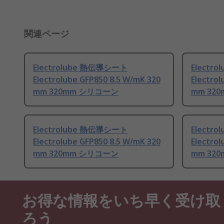
関連ページ
Electrolube 熱伝導シート
Electr
Electrolube GFP850 8.5 W/mK 320
Electrol
mm 320mm シリコーン
mm 32
Electrolube 熱伝導シート
Electr
Electrolube GFP850 8.5 W/mK 320
Electro
mm 320mm シリコーン
mm 32
お得な情報をいち早く受け取
ろう