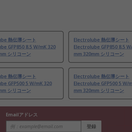
olube 熱伝導シート
Electrolube 熱伝導シート
ube GFP850 8.5 W/mK 320
Electrolube GFP850 8.5 W
0mm シリコーン
mm 320mm シリコーン
olube 熱伝導シート
Electrolube 熱伝導シート
lube GFP500 5 W/mK 320
Electrolube GFP500 5 W/
0mm シリコーン
mm 320mm シリコーン
Emailアドレス
登録