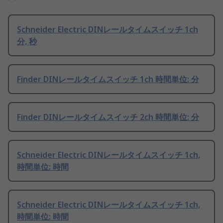
Schneider Electric DINレールタイムスイッチ 1ch
分, 秒
Finder DINレールタイムスイッチ 1ch 時間単位: 分
Finder DINレールタイムスイッチ 2ch 時間単位: 分
Schneider Electric DINレールタイムスイッチ 1ch,
時間単位: 時間
Schneider Electric DINレールタイムスイッチ 1ch,
時間単位: 時間