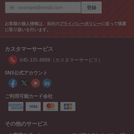
登録
お客様の個人情報は、当社の
プライバシーポリシー
に従って慎重
に取り扱いを行います。
カスタマーサービス
045-335-8888（カスタマーサービス）
SNS公式アカウント
ご利用可能カード会社
その他のサービス