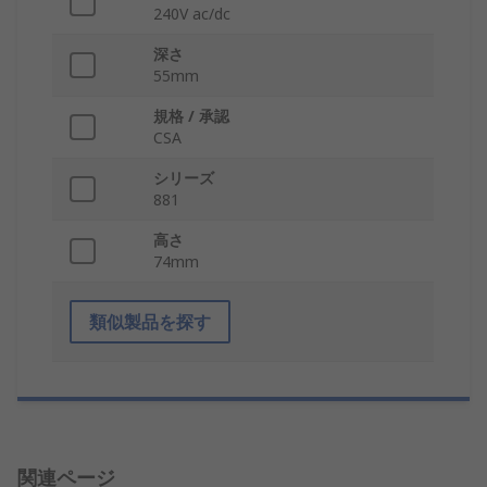
240V ac/dc
深さ
55mm
規格 / 承認
CSA
シリーズ
881
高さ
74mm
類似製品を探す
関連ページ