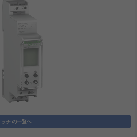
ッチ の一覧へ