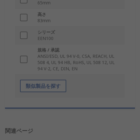
65mm
高さ
83mm
シリーズ
EEN100
規格 / 承認
ANSI/ESD, UL 94 V-0, CSA, REACH, UL
508 4, UL 94 HB, RoHS, UL 508 12, UL
94 V-2, CE, DIN, EN
類似製品を探す
関連ページ