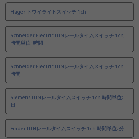
Hager トワイライトスイッチ 1ch
Schneider Electric DINレールタイムスイッチ 1ch,
時間単位: 時間
Schneider Electric DINレールタイムスイッチ 1ch
時間
Siemens DINレールタイムスイッチ 1ch 時間単位:
日
Finder DINレールタイムスイッチ 1ch 時間単位: 分