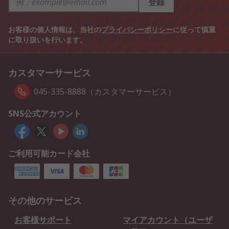
登録
お客様の個人情報は、当社の
プライバシーポリシー
に従って慎重
に取り扱いを行います。
カスタマーサービス
045-335-8888（カスタマーサービス）
SNS公式アカウント
ご利用可能カード会社
その他のサービス
お客様サポート
マイアカウント（ユーザ