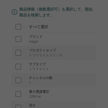
製品情報（複数選択可）を選択して、類似
製品を検索します。
すべて選択
ブランド
Hager
プロダクトタイプ
トワイライトスイッチ
サブタイプ
トワイライト
チャンネルの数
1
最大電源電圧
230V ac
深さ