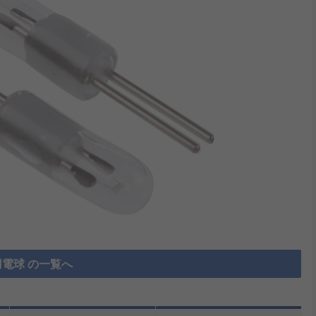
電球 の一覧へ