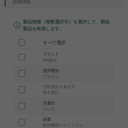
詳細情報
製品情報（複数選択可）を選択して、類似
製品を検索します。
すべて選択
ブランド
Maglite
使用電池
アルカリ
プロダクトタイプ
懐中電灯
充電式
いいえ
材質
航空機用アルミニウム