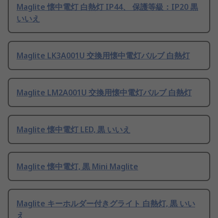
Maglite 懐中電灯 白熱灯 IP44、 保護等級：IP20 黒
いいえ
Maglite LK3A001U 交換用懐中電灯バルブ 白熱灯
Maglite LM2A001U 交換用懐中電灯バルブ 白熱灯
Maglite 懐中電灯 LED, 黒 いいえ
Maglite 懐中電灯, 黒 Mini Maglite
Maglite キーホルダー付きグライト 白熱灯, 黒 いい
え