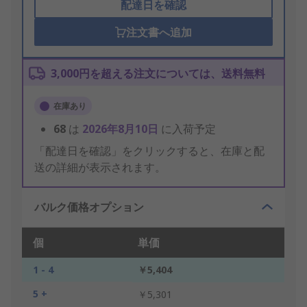
配達日を確認
注文書へ追加
3,000円を超える注文については、送料無料
在庫あり
68
は
2026年8月10日
に入荷予定
「配達日を確認」をクリックすると、在庫と配
送の詳細が表示されます。
バルク価格オプション
個
単価
1 - 4
￥5,404
5 +
￥5,301