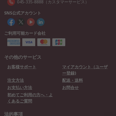
045-335-8888（カスタマーサービス）
SNS公式アカウント
ご利用可能カード会社
その他のサービス
お客様サポート
マイアカウント（ユーザ
ー登録)
注文方法
配送・送料
お支払い方法
お問合せ
初めてご利用の方へ・よ
くあるご質問
法的事項