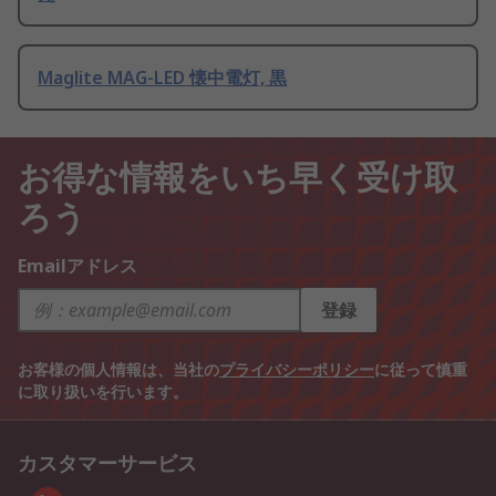
Maglite MAG-LED 懐中電灯, 黒
お得な情報をいち早く受け取
ろう
Emailアドレス
登録
お客様の個人情報は、当社の
プライバシーポリシー
に従って慎重
に取り扱いを行います。
カスタマーサービス