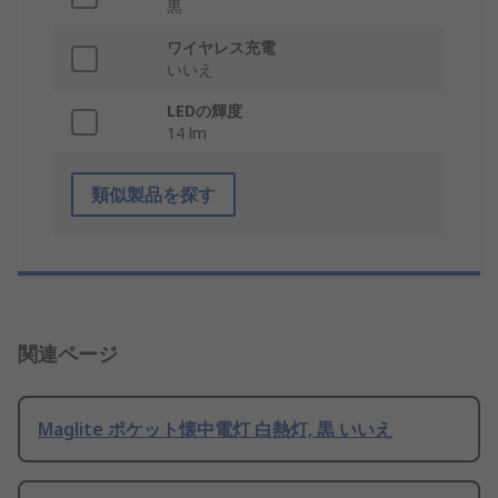
黒
ワイヤレス充電
いいえ
LEDの輝度
14 lm
類似製品を探す
関連ページ
Maglite ポケット懐中電灯 白熱灯, 黒 いいえ