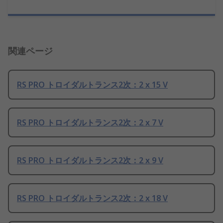
関連ページ
RS PRO トロイダルトランス2次：2 x 15 V
RS PRO トロイダルトランス2次：2 x 7 V
RS PRO トロイダルトランス2次：2 x 9 V
RS PRO トロイダルトランス2次：2 x 18 V