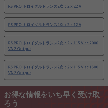
RS PRO トロイダルトランス2次：2 x 22 V
RS PRO トロイダルトランス2次：2 x 12 V
RS PRO トロイダルトランス2次：2 x 115 V ac 2000
VA 2 Output
RS PRO トロイダルトランス2次：2 x 115 V ac 1500
VA 2 Output
お得な情報をいち早く受け取
ろう