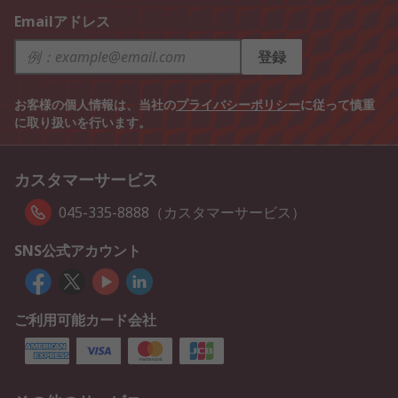
Emailアドレス
登録
お客様の個人情報は、当社の
プライバシーポリシー
に従って慎重
に取り扱いを行います。
カスタマーサービス
045-335-8888（カスタマーサービス）
SNS公式アカウント
ご利用可能カード会社