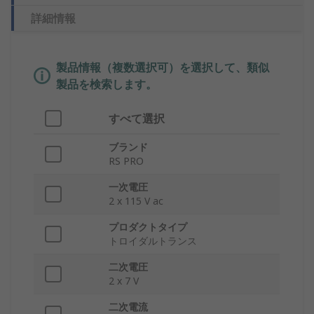
詳細情報
製品情報（複数選択可）を選択して、類似
製品を検索します。
すべて選択
ブランド
RS PRO
一次電圧
2 x 115 V ac
プロダクトタイプ
トロイダルトランス
二次電圧
2 x 7 V
二次電流