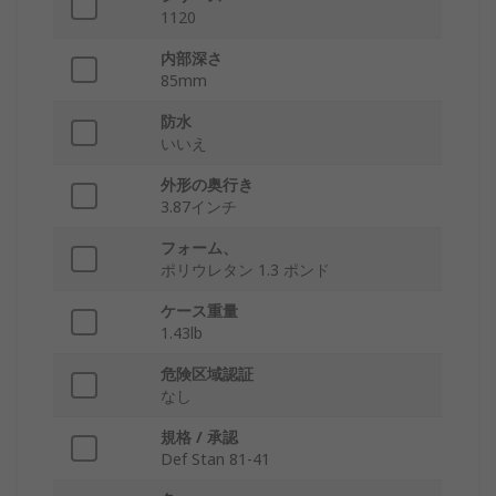
1120
内部深さ
85mm
防水
いいえ
外形の奥行き
3.87インチ
フォーム、
ポリウレタン 1.3 ポンド
ケース重量
1.43lb
危険区域認証
なし
規格 / 承認
Def Stan 81-41