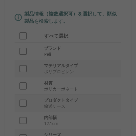
製品情報（複数選択可）を選択して、類似
製品を検索します。
すべて選択
ブランド
Peli
マテリアルタイプ
ポリプロピレン
材質
ポリカーボネート
プロダクトタイプ
輸送ケース
内部幅
12.1cm
シリーズ