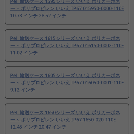
Peli 輸送ケース 1595シリーズ いいえ ポリカーボネ
ート ポリプロピレン いいえ IP67 015950-0000-110E
10.73 インチ 28.52 インチ
Peli 輸送ケース 1615シリーズ いいえ ポリカーボネ
ート ポリプロピレン いいえ IP67 016150-0002-110E
11.02 インチ
Peli 輸送ケース 1605シリーズ いいえ ポリカーボネ
ート ポリプロピレン いいえ IP67 016050-0001-110E
9.12 インチ
Peli 輸送ケース 1650シリーズ いいえ ポリカーボネ
ート ポリプロピレン いいえ IP67 1650-020-110E
12.45 インチ 20.47 インチ