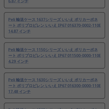
6.87 インチ
Peli 輸送ケース 1637シリーズ いいえ ポリカーボネ
ート ポリプロピレン いいえ IP67 016370-0002-110E
14.87 インチ
Peli 輸送ケース 1150シリーズ いいえ ポリカーボネ
ート ポリプロピレン いいえ IP67 011500-0000-110E
4.29 インチ
Peli 輸送ケース 1630シリーズ いいえ ポリカーボネ
ート ポリプロピレン いいえ IP67 016300-0000-110E
17.48 インチ