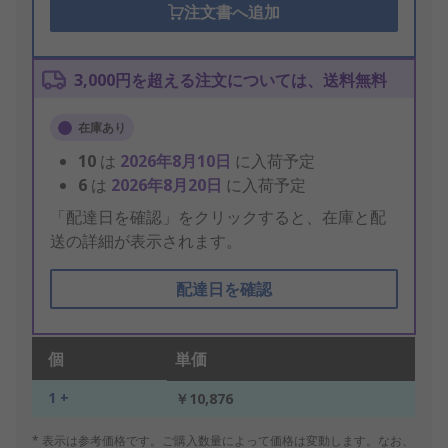
注文書へ追加
3,000円を超える注文については、送料無料
在庫あり
10
は
2026年8月10日
に入荷予定
6
は
2026年8月20日
に入荷予定
「配達日を確認」をクリックすると、在庫と配
送の詳細が表示されます。
配達日を確認
個
単価
1 +
￥10,876
* 表示は参考価格です。ご購入数量によって価格は変動します。なお、