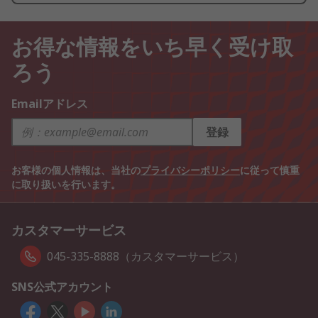
お得な情報をいち早く受け取
ろう
Emailアドレス
登録
お客様の個人情報は、当社の
プライバシーポリシー
に従って慎重
に取り扱いを行います。
カスタマーサービス
045-335-8888（カスタマーサービス）
SNS公式アカウント