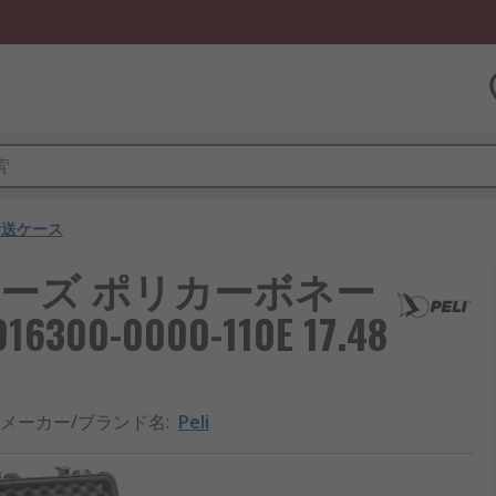
輸送ケース
0シリーズ ポリカーボネー
00-0000-110E 17.48
メーカー/ブランド名
:
Peli