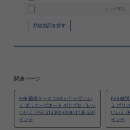
ロック可能
類似製品を探す
関連ページ
Peli 輸送ケース 1300シリーズ いい
Peli 
え ポリカーボネート ポリプロピレン
え ポリ
いいえ IP67 013000-0000-110E 6.87
いいえ IP6
インチ
インチ