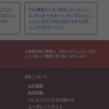
ーズ いい
Peli 輸送ケース 1650シリーズ いい
プロピレン
え ポリカーボネート ポリプロピレン
110E
いいえ IP67 1650-020-110E 12.45
インチ 20.47 インチ
お客様の個人情報は、当社の
プライバシーポリ
シー
に従って慎重に取り扱いを行います。
RSについて
会社概要
採用情報
プレスリリース＆お知らせ
コーポレートサイト