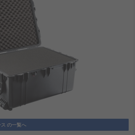
ス の一覧へ