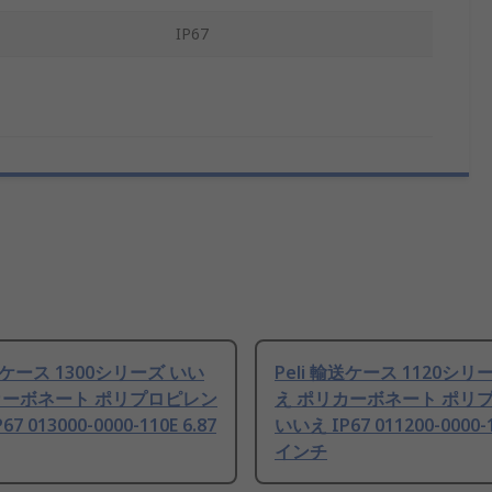
IP67
輸送ケース 1300シリーズ いい
Peli 輸送ケース 1120シリ
カーボネート ポリプロピレン
え ポリカーボネート ポリ
7 013000-0000-110E 6.87
いいえ IP67 011200-0000-1
インチ