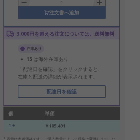
Basket
注文書へ追加
3,000円を超える注文については、送料無料
在庫あり
15
は海外在庫あり
「配達日を確認」をクリックすると、
在庫と配送の詳細が表示されます。
配達日を確認
個
単価
1 +
￥105,491
* 表示は参考価格です。ご購入数量によって価格は変動します。な