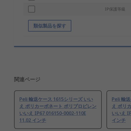
IP保護等級
類似製品を探す
関連ページ
Peli 輸送ケース 1615シリーズ いい
Peli 
え ポリカーボネート ポリプロピレン
え ポリ
いいえ IP67 016150-0002-110E
いいえ IP6
11.02 インチ
インチ