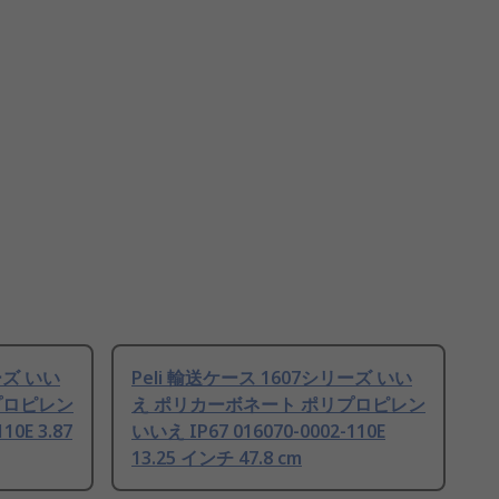
ーズ いい
Peli 輸送ケース 1607シリーズ いい
プロピレン
え ポリカーボネート ポリプロピレン
10E 3.87
いいえ IP67 016070-0002-110E
13.25 インチ 47.8 cm