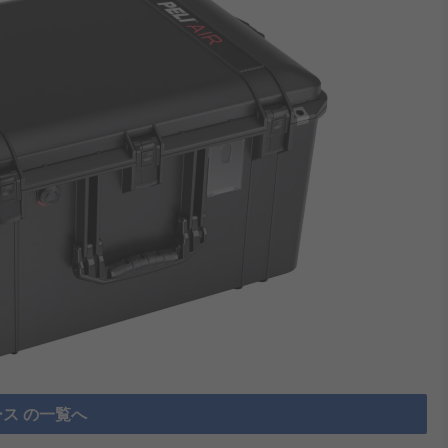
ス の一覧へ