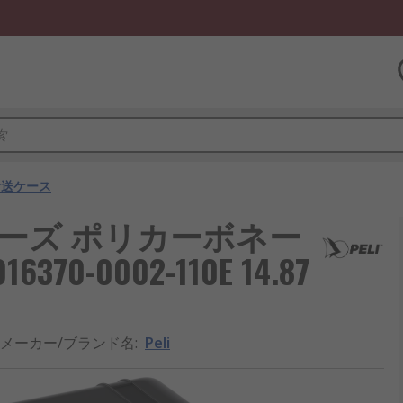
輸送ケース
7シリーズ ポリカーボネー
70-0002-110E 14.87
メーカー/ブランド名
:
Peli