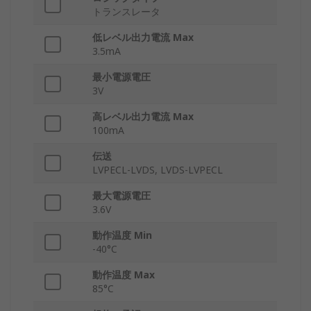
トランスレータ
低レベル出力電流 Max
3.5mA
最小電源電圧
3V
高レベル出力電流 Max
100mA
伝送
LVPECL-LVDS, LVDS-LVPECL
最大電源電圧
3.6V
動作温度 Min
-40°C
動作温度 Max
85°C