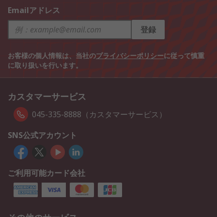
Emailアドレス
登録
お客様の個人情報は、当社の
プライバシーポリシー
に従って慎重
に取り扱いを行います。
カスタマーサービス
045-335-8888（カスタマーサービス）
SNS公式アカウント
ご利用可能カード会社