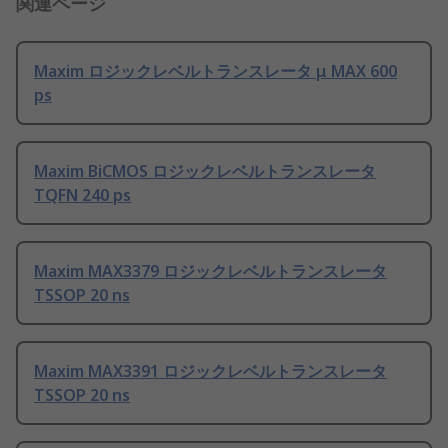
関連ページ
Maxim ロジックレベルトランスレータ μ MAX 600
ps
Maxim BiCMOS ロジックレベルトランスレータ
TQFN 240 ps
Maxim MAX3379 ロジックレベルトランスレータ
TSSOP 20 ns
Maxim MAX3391 ロジックレベルトランスレータ
TSSOP 20 ns