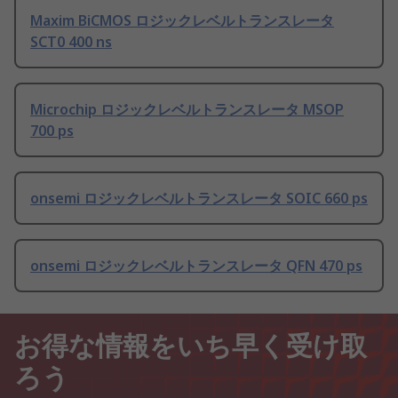
Maxim BiCMOS ロジックレベルトランスレータ
SCT0 400 ns
Microchip ロジックレベルトランスレータ MSOP
700 ps
onsemi ロジックレベルトランスレータ SOIC 660 ps
onsemi ロジックレベルトランスレータ QFN 470 ps
お得な情報をいち早く受け取
ろう