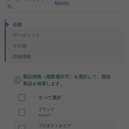
Maxim
名
:
仕様
データシート
その他
詳細情報
製品情報（複数選択可）を選択して、類似
製品を検索します。
すべて選択
ブランド
Maxim
プロダクトタイプ