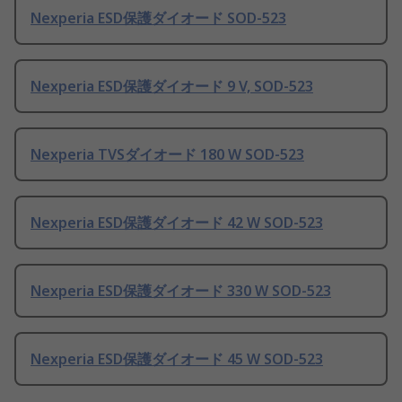
Nexperia ESD保護ダイオード SOD-523
Nexperia ESD保護ダイオード 9 V, SOD-523
Nexperia TVSダイオード 180 W SOD-523
Nexperia ESD保護ダイオード 42 W SOD-523
Nexperia ESD保護ダイオード 330 W SOD-523
Nexperia ESD保護ダイオード 45 W SOD-523