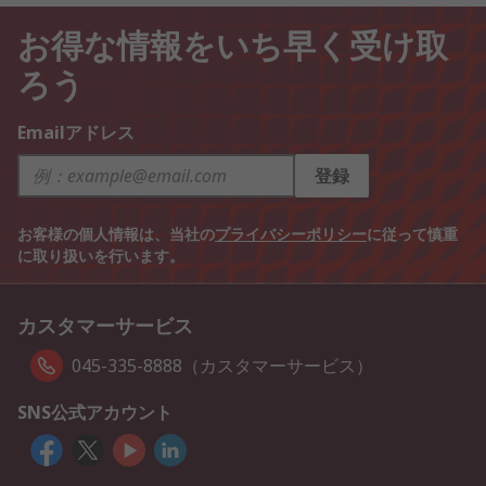
お得な情報をいち早く受け取
ろう
Emailアドレス
登録
お客様の個人情報は、当社の
プライバシーポリシー
に従って慎重
に取り扱いを行います。
カスタマーサービス
045-335-8888（カスタマーサービス）
SNS公式アカウント