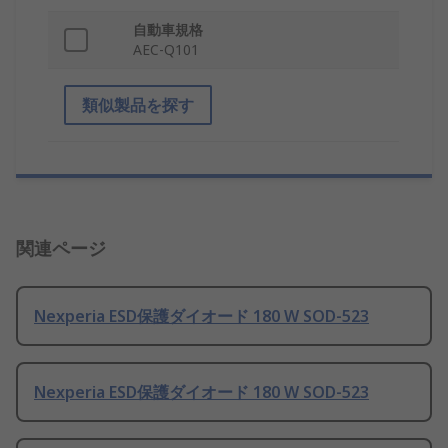
自動車規格
AEC-Q101
類似製品を探す
関連ページ
Nexperia ESD保護ダイオード 180 W SOD-523
Nexperia ESD保護ダイオード 180 W SOD-523