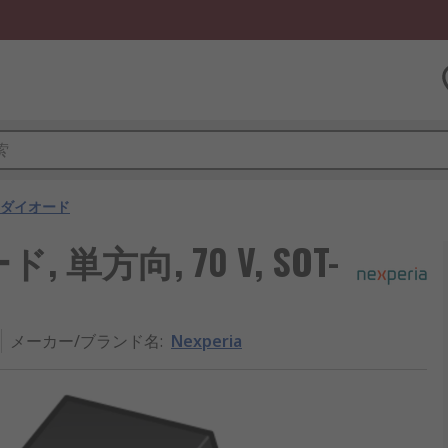
Sダイオード
, 単方向, 70 V, SOT-
メーカー/ブランド名
:
Nexperia