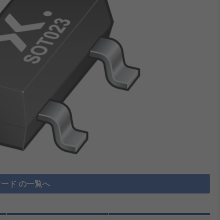
オード の一覧へ