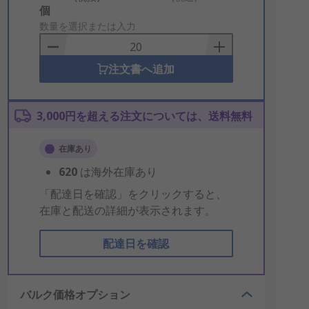
Add
個
to
数量を選択または入力
Basket
注文書へ追加
3,000円を超える注文については、送料無料
在庫あり
620
は海外在庫あり
「配達日を確認」をクリックすると、
在庫と配送の詳細が表示されます。
配達日を確認
バルク価格オプション