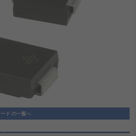
オード の一覧へ