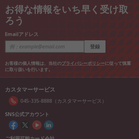
お得な情報をいち早く受け取
ろう
Emailアドレス
登録
お客様の個人情報は、当社の
プライバシーポリシー
に従って慎重
に取り扱いを行います。
カスタマーサービス
045-335-8888（カスタマーサービス）
SNS公式アカウント
ご利用可能カード会社