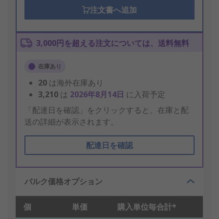
注文書へ追加
3,000円を超える注文については、送料無料
在庫あり
20
は海外在庫あり
3,210
は
2026年8月14日
に入荷予定
「配達日を確認」をクリックすると、在庫と配
送の詳細が表示されます。
配達日を確認
バルク価格オプション
個
単価
購入単位毎合計*