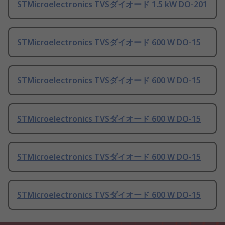
STMicroelectronics TVSダイオード 1.5 kW DO-201
STMicroelectronics TVSダイオード 600 W DO-15
STMicroelectronics TVSダイオード 600 W DO-15
STMicroelectronics TVSダイオード 600 W DO-15
STMicroelectronics TVSダイオード 600 W DO-15
STMicroelectronics TVSダイオード 600 W DO-15