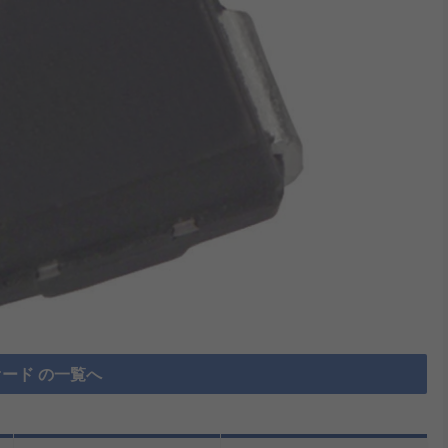
オード の一覧へ