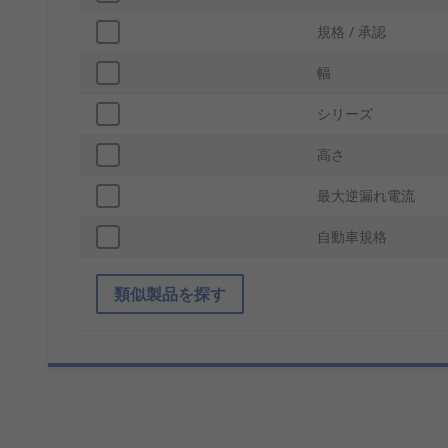
規格 / 承認
幅
シリーズ
高さ
最大逆漏れ電流
自動車規格
類似製品を探す