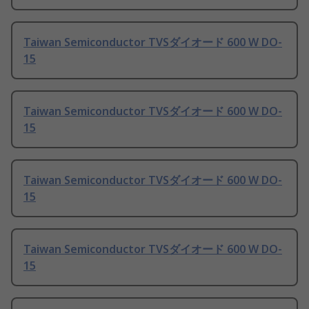
Taiwan Semiconductor TVSダイオード 600 W DO-
15
Taiwan Semiconductor TVSダイオード 600 W DO-
15
Taiwan Semiconductor TVSダイオード 600 W DO-
15
Taiwan Semiconductor TVSダイオード 600 W DO-
15