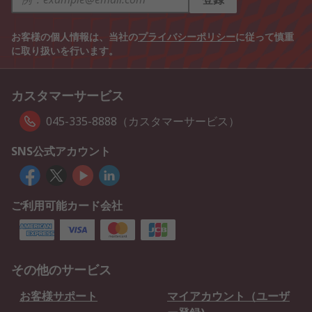
お客様の個人情報は、当社の
プライバシーポリシー
に従って慎重
に取り扱いを行います。
カスタマーサービス
045-335-8888（カスタマーサービス）
SNS公式アカウント
ご利用可能カード会社
その他のサービス
お客様サポート
マイアカウント（ユーザ