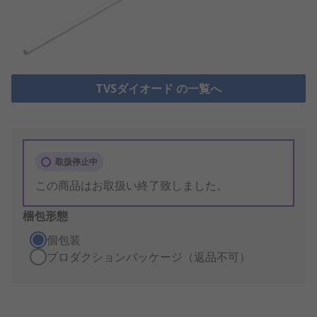
TVSダイオード の一覧へ
取扱停止中
この商品はお取扱い終了致しました。
梱包形態
個包装
プロダクションパッケージ（返品不可）