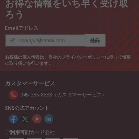
お得な情報をいち早く受け取
ろう
Emailアドレス
登録
お客様の個人情報は、当社の
プライバシーポリシー
に従って慎重
に取り扱いを行います。
カスタマーサービス
045-335-8888（カスタマーサービス）
SNS公式アカウント
ご利用可能カード会社