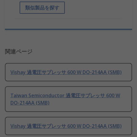
類似製品を探す
関連ページ
Vishay 過電圧サプレッサ 600 W DO-214AA (SMB)
Taiwan Semiconductor 過電圧サプレッサ 600 W
DO-214AA (SMB)
Vishay 過電圧サプレッサ 600 W DO-214AA (SMB)