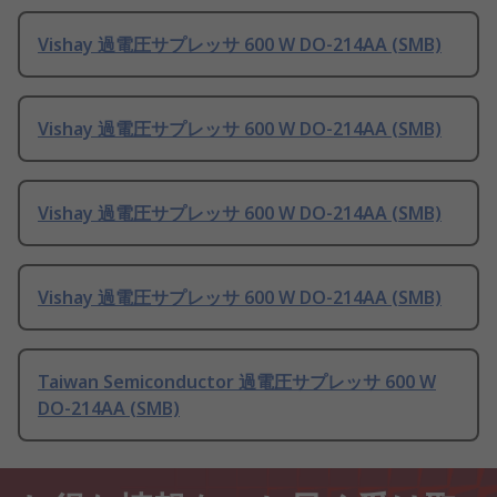
Vishay 過電圧サプレッサ 600 W DO-214AA (SMB)
Vishay 過電圧サプレッサ 600 W DO-214AA (SMB)
Vishay 過電圧サプレッサ 600 W DO-214AA (SMB)
Vishay 過電圧サプレッサ 600 W DO-214AA (SMB)
Taiwan Semiconductor 過電圧サプレッサ 600 W
DO-214AA (SMB)