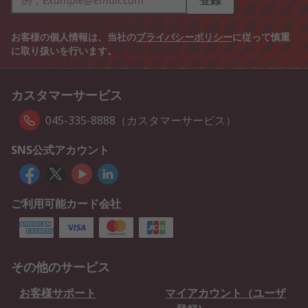
登録
お客様の個人情報は、当社の
プライバシーポリシー
に従って慎重
に取り扱いを行います。
カスタマーサービス
045-335-8888（カスタマーサービス）
SNS公式アカウント
ご利用可能カード会社
その他のサービス
お客様サポート
マイアカウント（ユーザ