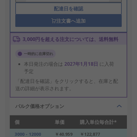
配達日を確認
注文書へ追加
3,000円を超える注文については、送料無料
一時的に在庫切れ
本日発注の場合は
2027年1月18日
に入荷
予定
「配達日を確認」をクリックすると、在庫と配
送の詳細が表示されます。
バルク価格オプション
個
単価
購入単位毎合計*
3000 - 12000
￥40.959
￥122,877