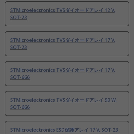
STMicroelectronics TVSダイオードアレイ 12 V,
SOT-23
STMicroelectronics TVSダイオードアレイ 17 V,
SOT-23
STMicroelectronics TVSダイオードアレイ 17 V,
SOT-666
STMicroelectronics TVSダイオードアレイ 90 W,
SOT-666
STMicroelectronics ESD保護アレイ 17 V, SOT-23