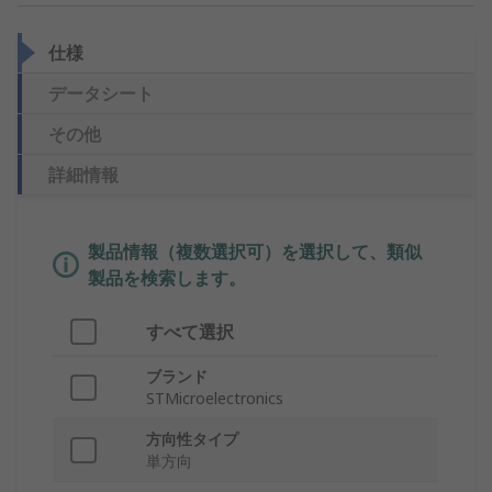
仕様
データシート
その他
詳細情報
製品情報（複数選択可）を選択して、類似
製品を検索します。
すべて選択
ブランド
STMicroelectronics
方向性タイプ
単方向