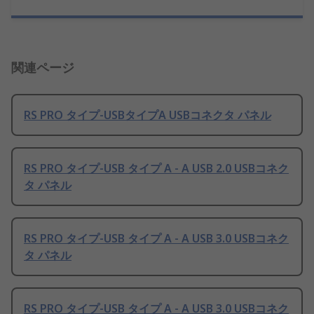
関連ページ
RS PRO タイプ-USBタイプA USBコネクタ パネル
RS PRO タイプ-USB タイプ A - A USB 2.0 USBコネク
タ パネル
RS PRO タイプ-USB タイプ A - A USB 3.0 USBコネク
タ パネル
RS PRO タイプ-USB タイプ A - A USB 3.0 USBコネク