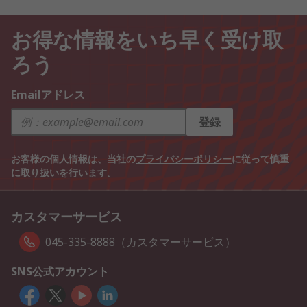
お得な情報をいち早く受け取
ろう
Emailアドレス
登録
お客様の個人情報は、当社の
プライバシーポリシー
に従って慎重
に取り扱いを行います。
カスタマーサービス
045-335-8888（カスタマーサービス）
SNS公式アカウント