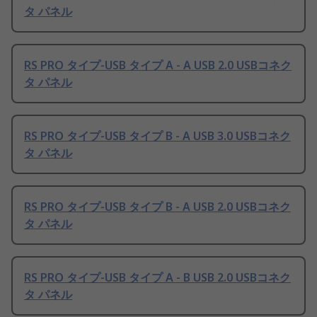
タ パネル
RS PRO タイプ-USB タイプ A - A USB 2.0 USBコネク
タ パネル
RS PRO タイプ-USB タイプ B - A USB 3.0 USBコネク
タ パネル
RS PRO タイプ-USB タイプ B - A USB 2.0 USBコネク
タ パネル
RS PRO タイプ-USB タイプ A - B USB 2.0 USBコネク
タ パネル