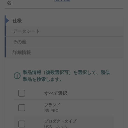
名
:
仕様
データシート
その他
詳細情報
製品情報（複数選択可）を選択して、類似
製品を検索します。
すべて選択
ブランド
RS PRO
プロダクトタイプ
USBコネクタ