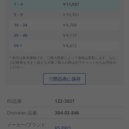
1 - 4
￥11,507
5 - 9
￥10,353
10 - 24
￥9,768
25 - 49
￥9,173
50 +
￥8,612
* 表示は参考価格です。ご購入数量によって価格は変動します。なお、
上記数量を大きく超える大量ご購入の際は右下チャットからお問合せ
ください。
部品表に保存
RS品番
:
122-3021
Distrelec 品番
:
304-03-846
メーカー/ブランド
RS PRO