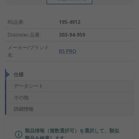
RS品番
:
195-4912
Distrelec 品番
:
303-94-959
メーカー/ブランド
RS PRO
名
:
仕様
データシート
その他
詳細情報
製品情報（複数選択可）を選択して、類似
製品を検索します。