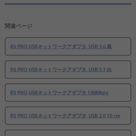
関連ページ
RS PRO USBネットワークアダプタ, USB 3.0 黒
RS PRO USBネットワークアダプタ, USB 3.1 白
RS PRO USBネットワークアダプタ 100Mbps
RS PRO USBネットワークアダプタ, USB 2.0 10 cm