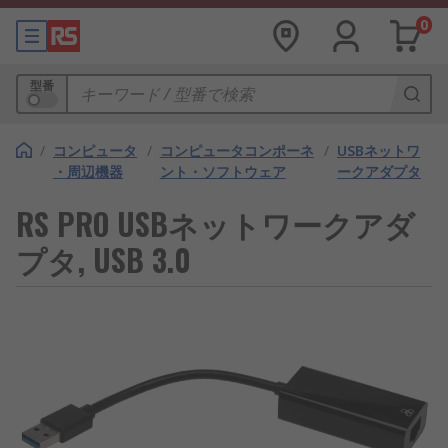
0
型番
/
コンピュータ
/
コンピュータコンポーネ
/
USBネットワ
・周辺機器
ント・ソフトウェア
ークアダプタ
RS PRO USBネットワークアダ
プタ, USB 3.0