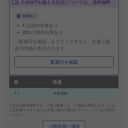
3,000円を超える注文については、送料無料
在庫あり
1
は国内在庫あり
353
は海外在庫あり
「配達日を確認」をクリックすると、在庫と配
送の詳細が表示されます。
配達日を確認
個
単価
1 +
￥8,088
* 表示は参考価格です。ご購入数量によって価格は変動します。なお、
上記数量を大きく超える大量ご購入の際は右下チャットからお問合せ
ください。
部品表に保存