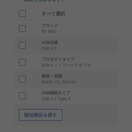
すべて選択
ブランド
RS PRO
USB仕様
USB 3.0
プロダクトタイプ
USBネットワークアダプタ
規格 / 承認
RoHS, CE, REACH
USB接続タイプ
USB 3.2 Type A
類似製品を探す