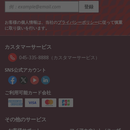
登録
お客様の個人情報は、当社の
プライバシーポリシー
に従って慎重
に取り扱いを行います。
カスタマーサービス
045-335-8888（カスタマーサービス）
SNS公式アカウント
ご利用可能カード会社
その他のサービス