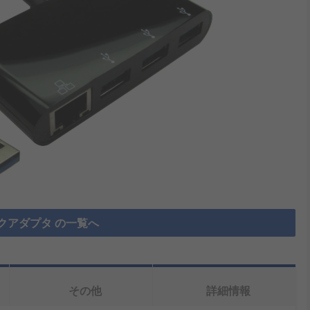
クアダプタ の一覧へ
その他
詳細情報