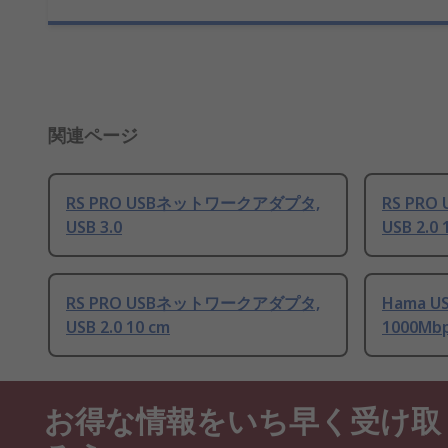
関連ページ
RS PRO USBネットワークアダプタ,
RS PR
USB 3.0
USB 2.0
RS PRO USBネットワークアダプタ,
Hama
USB 2.0 10 cm
1000Mbp
お得な情報をいち早く受け取