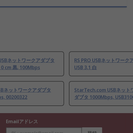
O USBネットワークアダプタ
RS PRO USBネットワーク
 10 cm 黒, 100Mbps
USB 3.1 白
 USBネットワークアダプタ
StarTech.com USBネッ
s, 00200322
ダプタ 1000Mbps, USB310
Emailアドレス