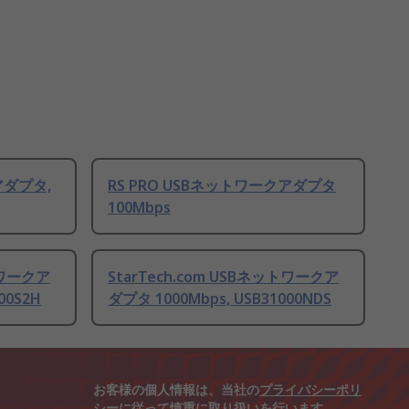
アダプタ,
RS PRO USBネットワークアダプタ
100Mbps
トワークア
StarTech.com USBネットワークア
00S2H
ダプタ 1000Mbps, USB31000NDS
お客様の個人情報は、当社の
プライバシーポリ
シー
に従って慎重に取り扱いを行います。