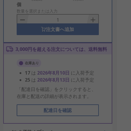
Add
個
to
数量を選択または入力
Basket
注文書へ追加
3,000円を超える注文については、送料無料
在庫あり
17
は
2026年8月10日
に入荷予定
25
は
2026年8月13日
に入荷予定
「配達日を確認」をクリックすると、
在庫と配送の詳細が表示されます。
配達日を確認