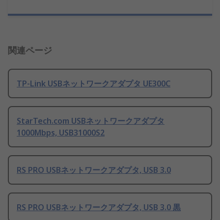
関連ページ
TP-Link USBネットワークアダプタ UE300C
StarTech.com USBネットワークアダプタ
1000Mbps, USB31000S2
RS PRO USBネットワークアダプタ, USB 3.0
RS PRO USBネットワークアダプタ, USB 3.0 黒