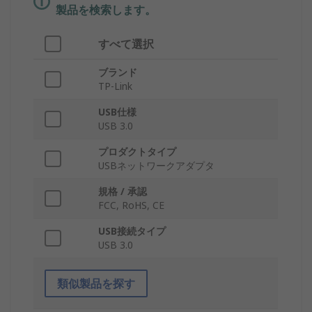
製品を検索します。
すべて選択
ブランド
TP-Link
USB仕様
USB 3.0
プロダクトタイプ
USBネットワークアダプタ
規格 / 承認
FCC, RoHS, CE
USB接続タイプ
USB 3.0
類似製品を探す