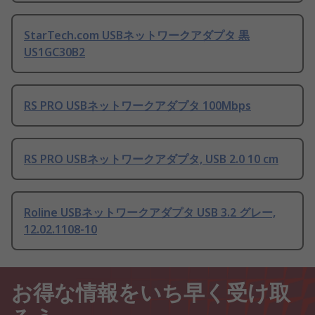
StarTech.com USBネットワークアダプタ 黒
US1GC30B2
RS PRO USBネットワークアダプタ 100Mbps
RS PRO USBネットワークアダプタ, USB 2.0 10 cm
Roline USBネットワークアダプタ USB 3.2 グレー,
12.02.1108-10
お得な情報をいち早く受け取