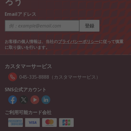
ろう
Emailアドレス
登録
お客様の個人情報は、当社の
プライバシーポリシー
に従って慎重
に取り扱いを行います。
カスタマーサービス
045-335-8888（カスタマーサービス）
SNS公式アカウント
ご利用可能カード会社