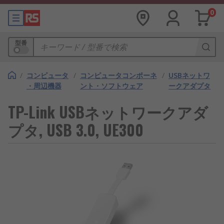
0
型番
/
コンピュータ
/
コンピュータコンポーネ
/
USBネットワ
・周辺機器
ント・ソフトウェア
ークアダプタ
TP-Link USBネットワークアダ
プタ, USB 3.0, UE300