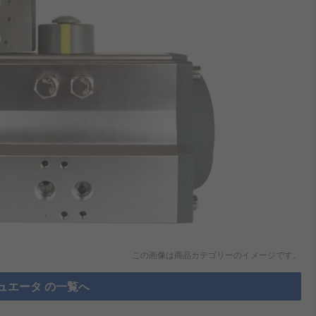
この画像は商品カテゴリーのイメージです。
ュエータ の一覧へ