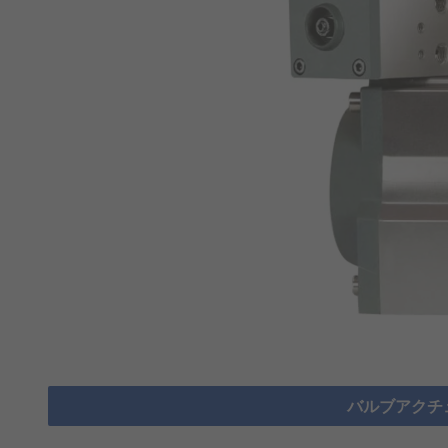
バルブアクチ