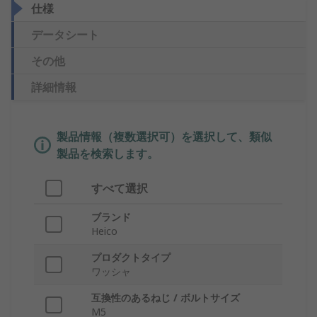
仕様
データシート
その他
詳細情報
製品情報（複数選択可）を選択して、類似
製品を検索します。
すべて選択
ブランド
Heico
プロダクトタイプ
ワッシャ
互換性のあるねじ / ボルトサイズ
M5