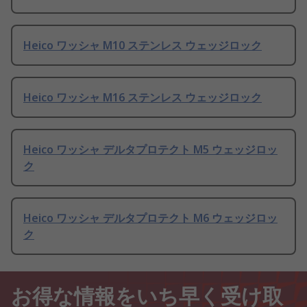
Heico ワッシャ M10 ステンレス ウェッジロック
Heico ワッシャ M16 ステンレス ウェッジロック
Heico ワッシャ デルタプロテクト M5 ウェッジロッ
ク
Heico ワッシャ デルタプロテクト M6 ウェッジロッ
ク
お得な情報をいち早く受け取