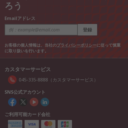
ろう
Emailアドレス
登録
お客様の個人情報は、当社の
プライバシーポリシー
に従って慎重
に取り扱いを行います。
カスタマーサービス
045-335-8888（カスタマーサービス）
SNS公式アカウント
ご利用可能カード会社