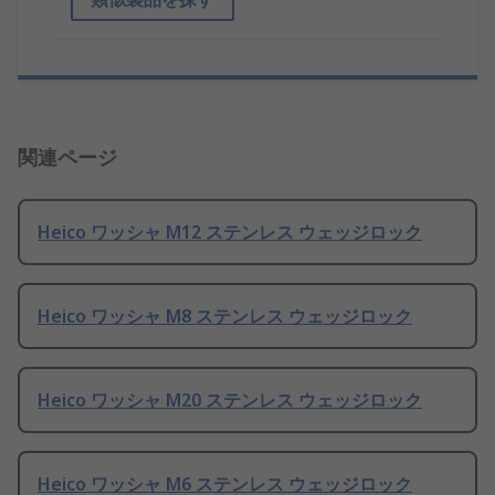
関連ページ
Heico ワッシャ M12 ステンレス ウェッジロック
Heico ワッシャ M8 ステンレス ウェッジロック
Heico ワッシャ M20 ステンレス ウェッジロック
Heico ワッシャ M6 ステンレス ウェッジロック