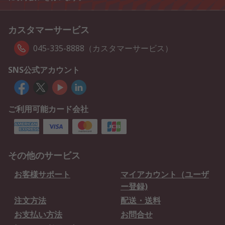
カスタマーサービス
045-335-8888（カスタマーサービス）
SNS公式アカウント
ご利用可能カード会社
その他のサービス
お客様サポート
マイアカウント（ユーザ
ー登録)
注文方法
配送・送料
お支払い方法
お問合せ