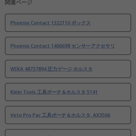
関連ページ
Phoenix Contact 1322110 ボックス
Phoenix Contact 1406698 センサーアクセサリ
WIKA 48737894 圧力ゲージ ホルスタ
Klein Tools 工具ポーチ＆ホルスタ 5141
Veto Pro Pac 工具ポーチ＆ホルスタ, AX3566