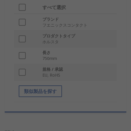
すべて選択
ブランド
フエニックスコンタクト
プロダクトタイプ
ホルスタ
長さ
750mm
規格 / 承認
EU, RoHS
類似製品を探す