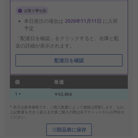
お取り寄せ品
本日発注の場合は
2026年11月11日
に入荷
予定
「配達日を確認」をクリックすると、在庫と配
送の詳細が表示されます。
配達日を確認
個
単価
1 +
￥53,856
* 表示は参考価格です。ご購入数量によって価格は変動します。なお、
上記数量を大きく超える大量ご購入の際は右下チャットからお問合せ
ください。
部品表に保存